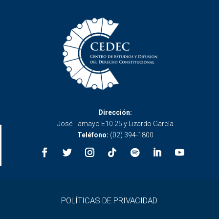
Dirección:
José Tamayo E10 25 y Lizardo García
Teléfono:
(02) 394-1800
POLÍTICAS DE PRIVACIDAD