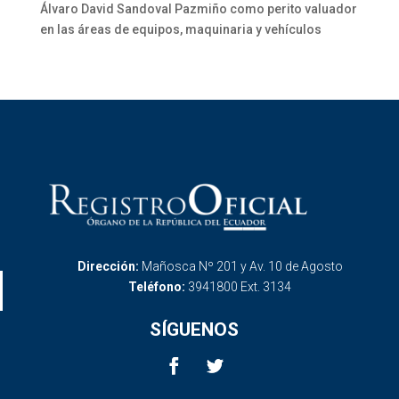
Álvaro David Sandoval Pazmiño como perito valuador
en las áreas de equipos, maquinaria y vehículos
Dirección:
Mañosca Nº 201 y Av. 10 de Agosto
Teléfono:
3941800 Ext. 3134
SÍGUENOS