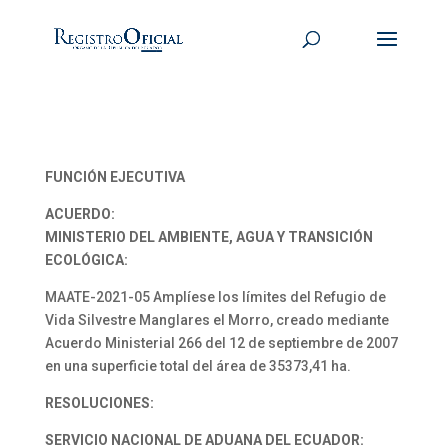
FUNCIÓN EJECUTIVA
ACUERDO:
MINISTERIO DEL AMBIENTE, AGUA Y TRANSICIÓN
ECOLÓGICA:
MAATE-2021-05 Amplíese los límites del Refugio de
Vida Silvestre Manglares el Morro, creado mediante
Acuerdo Ministerial 266 del 12 de septiembre de 2007
en una superficie total del área de 35373,41 ha.
RESOLUCIONES:
SERVICIO NACIONAL DE ADUANA DEL ECUADOR: