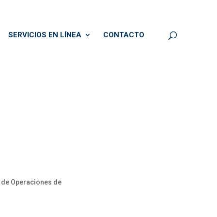
SERVICIOS EN LÍNEA
CONTACTO
 de Operaciones de