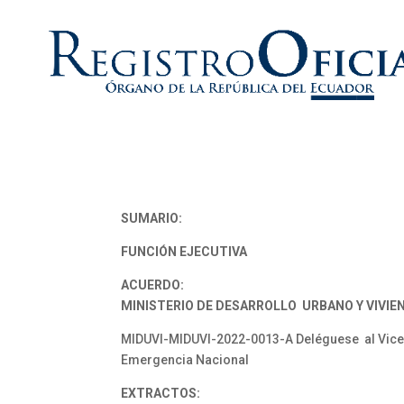
SUMARIO:
FUNCIÓN EJECUTIVA
ACUERDO:
MINISTERIO DE DESARROLLO URBANO Y VIVIE
MIDUVI-MIDUVI-2022-0013-A Deléguese al Vicem
Emergencia Nacional
EXTRACTOS: