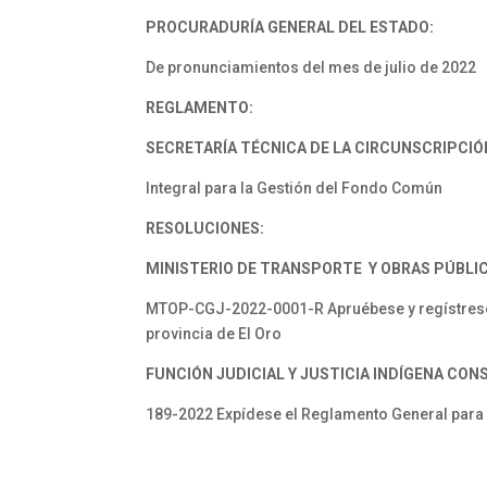
PROCURADURÍA GENERAL DEL ESTADO:
De pronunciamientos del mes de julio de 2022
REGLAMENTO:
SECRETARÍA TÉCNICA DE LA CIRCUNSCRIPCIÓ
Integral para la Gestión del Fondo Común
RESOLUCIONES:
MINISTERIO DE TRANSPORTE Y OBRAS PÚBLI
MTOP-CGJ-2022-0001-R Apruébese y regístrese e
provincia de El Oro
FUNCIÓN JUDICIAL Y JUSTICIA INDÍGENA CON
189-2022 Expídese el Reglamento General para 