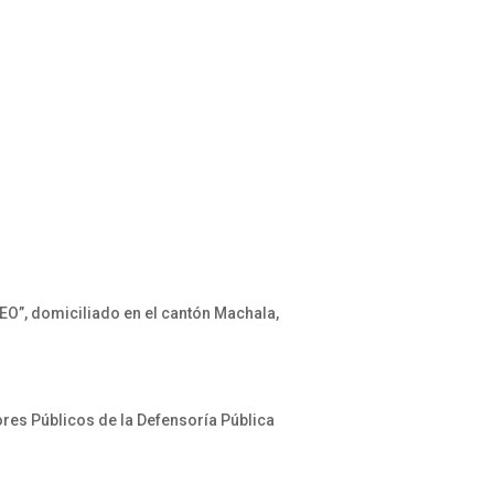
O”, domiciliado en el cantón Machala,
res Públicos de la Defensoría Pública