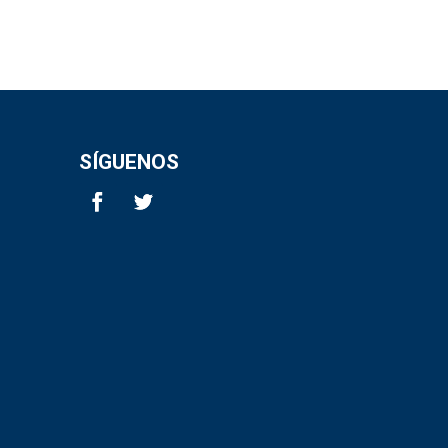
SÍGUENOS