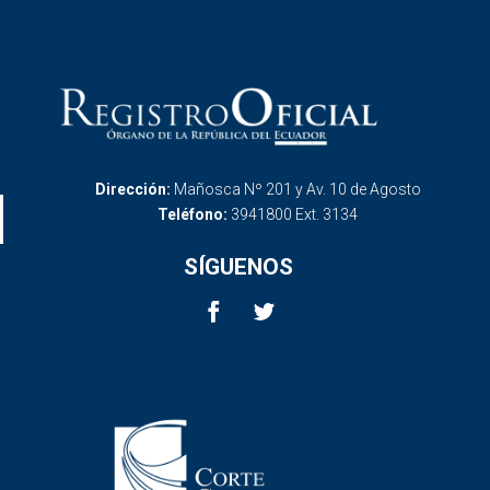
Dirección:
Mañosca Nº 201 y Av. 10 de Agosto
Teléfono:
3941800 Ext. 3134
SÍGUENOS