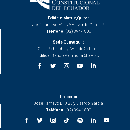
Edificio Matriz,Quito:
José Tamayo E10 25 y Lizardo García /
Teléfono:
(02) 394-1800
Sede Guayaquil:
Calle Pichincha y Av. 9 de Octubre.
Edificio Banco Pichincha 6to Piso
Dirección:
José Tamayo E10 25 y Lizardo García
Teléfono:
(02) 394-1800