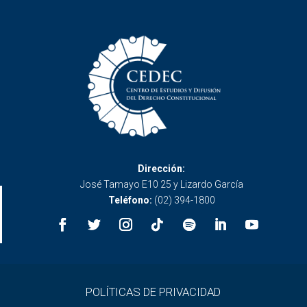
Dirección:
José Tamayo E10 25 y Lizardo García
Teléfono:
(02) 394-1800
POLÍTICAS DE PRIVACIDAD