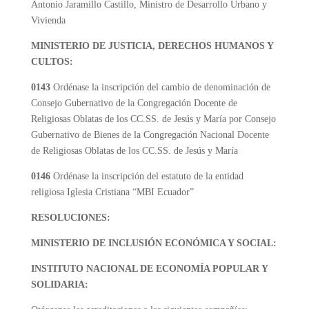
Antonio Jaramillo Castillo, Ministro de Desarrollo Urbano y
Vivienda
MINISTERIO DE JUSTICIA, DERECHOS HUMANOS Y
CULTOS:
0143
Ordénase la inscripción del cambio de denominación de
Consejo Gubernativo de la Congregación Docente de
Religiosas Oblatas de los CC.SS. de Jesús y María por Consejo
Gubernativo de Bienes de la Congregación Nacional Docente
de Religiosas Oblatas de los CC.SS. de Jesús y María
0146
Ordénase la inscripción del estatuto de la entidad
religiosa Iglesia Cristiana “MBI Ecuador”
RESOLUCIONES:
MINISTERIO DE INCLUSIÓN ECONÓMICA Y SOCIAL:
INSTITUTO NACIONAL DE ECONOMÍA POPULAR Y
SOLIDARIA: