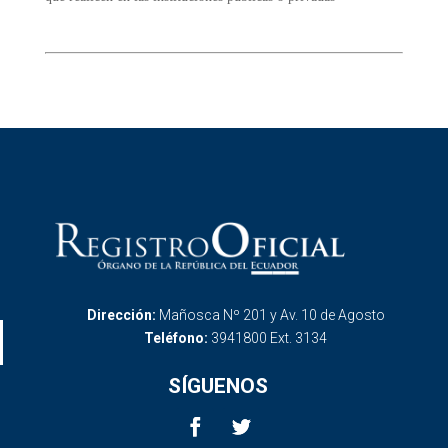
Dirección:
Mañosca Nº 201 y Av. 10 de Agosto
Teléfono:
3941800 Ext. 3134
SÍGUENOS