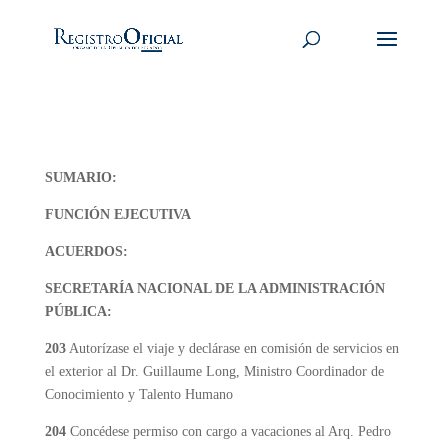
SUMARIO:
FUNCIÓN EJECUTIVA
ACUERDOS:
SECRETARÍA NACIONAL DE LA ADMINISTRACIÓN
PÚBLICA:
203
Autorízase el viaje y declárase en comisión de servicios en
el exterior al Dr. Guillaume Long, Ministro Coordinador de
Conocimiento y Talento Humano
204
Concédese permiso con cargo a vacaciones al Arq. Pedro