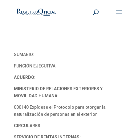
SUMARIO:
FUNCIÓN EJECUTIVA
ACUERDO:
MINISTERIO DE RELACIONES EXTERIORES Y
MOVILIDAD HUMANA:
000140 Expídese el Protocolo para otorgar la
naturalización de personas en el exterior
CIRCULARES:
SERVICIO DE RENTAS INTERNAS: