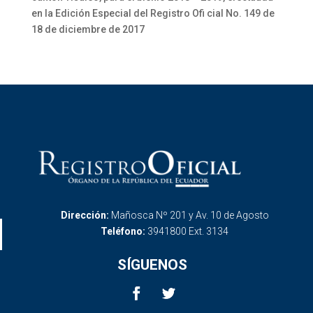
en la Edición Especial del Registro Ofi cial No. 149 de
18 de diciembre de 2017
Dirección:
Mañosca Nº 201 y Av. 10 de Agosto
Teléfono:
3941800 Ext. 3134
SÍGUENOS