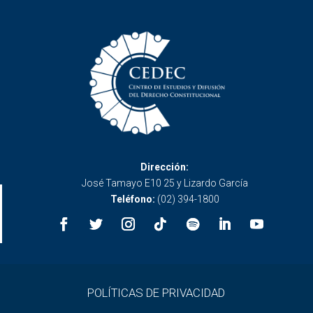
Dirección:
José Tamayo E10 25 y Lizardo García
Teléfono:
(02) 394-1800
POLÍTICAS DE PRIVACIDAD