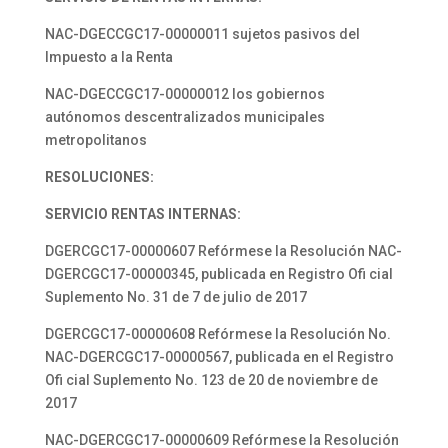
NAC-DGECCGC17-00000011 sujetos pasivos del
Impuesto a la Renta
NAC-DGECCGC17-00000012 los gobiernos
autónomos descentralizados municipales
metropolitanos
RESOLUCIONES:
SERVICIO RENTAS INTERNAS:
DGERCGC17-00000607 Refórmese la Resolución NAC-
DGERCGC17-00000345, publicada en Registro Ofi cial
Suplemento No. 31 de 7 de julio de 2017
DGERCGC17-00000608 Refórmese la Resolución No.
NAC-DGERCGC17-00000567, publicada en el Registro
Ofi cial Suplemento No. 123 de 20 de noviembre de
2017
NAC-DGERCGC17-00000609 Refórmese la Resolución