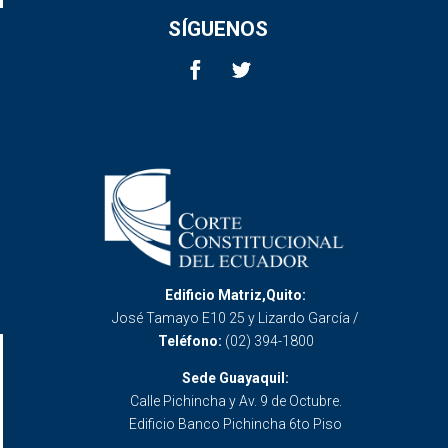
SÍGUENOS
Edificio Matriz,Quito:
José Tamayo E10 25 y Lizardo García /
Teléfono:
(02) 394-1800
Sede Guayaquil:
Calle Pichincha y Av. 9 de Octubre.
Edificio Banco Pichincha 6to Piso