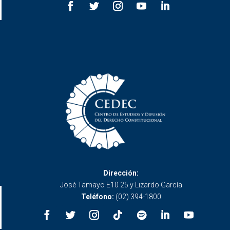
Dirección:
José Tamayo E10 25 y Lizardo García
Teléfono:
(02) 394-1800