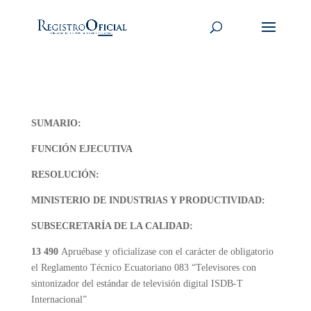
SUMARIO:
FUNCIÓN EJECUTIVA
RESOLUCIÓN:
MINISTERIO DE INDUSTRIAS Y PRODUCTIVIDAD:
SUBSECRETARÍA DE LA CALIDAD:
13 490
Apruébase y oficialízase con el carácter de obligatorio
el Reglamento Técnico Ecuatoriano 083 “Televisores con
sintonizador del estándar de televisión digital ISDB-T
Internacional”