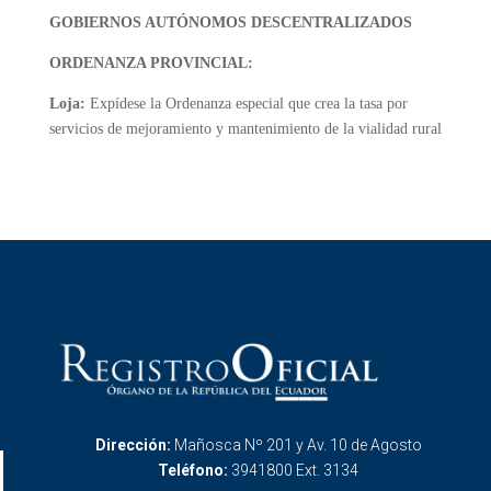
GOBIERNOS AUTÓNOMOS DESCENTRALIZADOS
ORDENANZA PROVINCIAL:
Loja:
Expídese la Ordenanza especial que crea la tasa por
servicios de mejoramiento y mantenimiento de la vialidad rural
Dirección:
Mañosca Nº 201 y Av. 10 de Agosto
Teléfono:
3941800 Ext. 3134