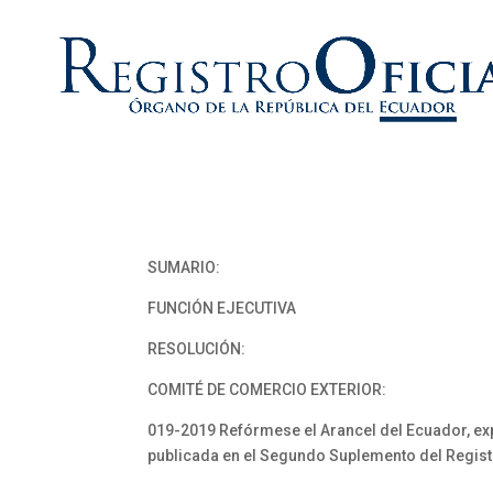
SUMARIO:
FUNCIÓN EJECUTIVA
RESOLUCIÓN:
COMITÉ DE COMERCIO EXTERIOR:
019-2019 Refórmese el Arancel del Ecuador, ex
publicada en el Segundo Suplemento del Registr