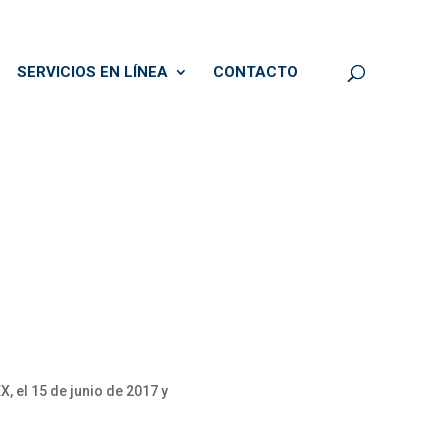
SERVICIOS EN LÍNEA
CONTACTO
 el 15 de junio de 2017 y