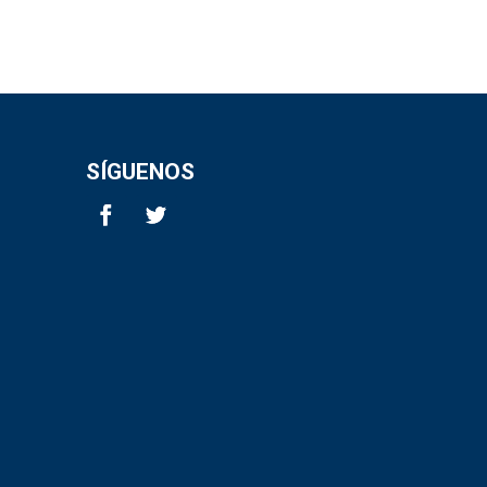
SÍGUENOS