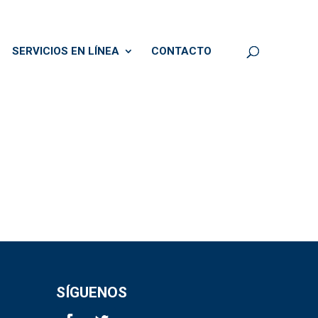
SERVICIOS EN LÍNEA
CONTACTO
SÍGUENOS