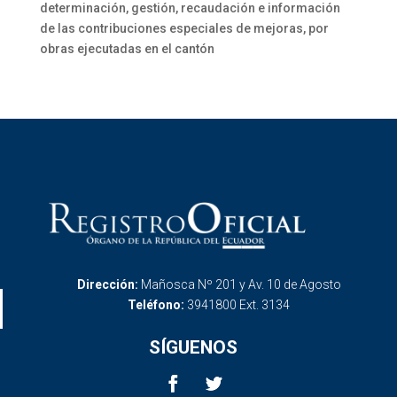
determinación, gestión, recaudación e información
de las contribuciones especiales de mejoras, por
obras ejecutadas en el cantón
Dirección:
Mañosca Nº 201 y Av. 10 de Agosto
Teléfono:
3941800 Ext. 3134
SÍGUENOS