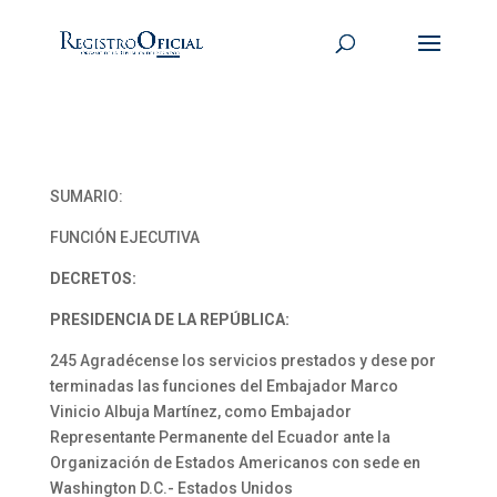
SUMARIO:
FUNCIÓN EJECUTIVA
DECRETOS:
PRESIDENCIA DE LA REPÚBLICA:
245 Agradécense los servicios prestados y dese por
terminadas las funciones del Embajador Marco
Vinicio Albuja Martínez, como Embajador
Representante Permanente del Ecuador ante la
Organización de Estados Americanos con sede en
Washington D.C.- Estados Unidos