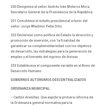
250 Desígnese al señor Andrés Iván Mideros Mora,
Secretario General de la Presidencia de la República
251 Concédese el indulto presidencial a favor del
señor Jorge Wladimir Peña Ortiz
252 Declárese como política de Estado la atracción y
promoción de inversión, con 1a fi nalidad de
garantizar su complementariedad con los objetivos
de desarrollo, las estrategias para la generación de
empleo y el fomento del ingreso de divisas
253 Establécese el componente variable en el Bono de
Desarrollo Humano
GOBIERNOS AUTÓNOMOS DESCENTRALIZADOS
ORDENANZA MUNICIPAL:
– Cantón Arenillas: Que expide la primera reforma de
la Ordenanza general normativa para la