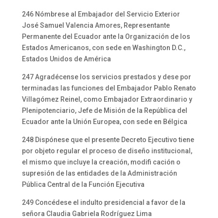
246 Nómbrese al Embajador del Servicio Exterior
José Samuel Valencia Amores, Representante
Permanente del Ecuador ante la Organización de los
Estados Americanos, con sede en Washington D.C.,
Estados Unidos de América
247 Agradécense los servicios prestados y dese por
terminadas las funciones del Embajador Pablo Renato
Villagómez Reinel, como Embajador Extraordinario y
Plenipotenciario, Jefe de Misión de la República del
Ecuador ante la Unión Europea, con sede en Bélgica
248 Dispónese que el presente Decreto Ejecutivo tiene
por objeto regular el proceso de diseño institucional,
el mismo que incluye la creación, modifi cación o
supresión de las entidades de la Administración
Pública Central de la Función Ejecutiva
249 Concédese el indulto presidencial a favor de la
señora Claudia Gabriela Rodríguez Lima