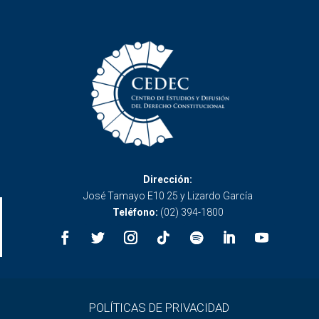
Dirección:
José Tamayo E10 25 y Lizardo García
Teléfono:
(02) 394-1800
POLÍTICAS DE PRIVACIDAD