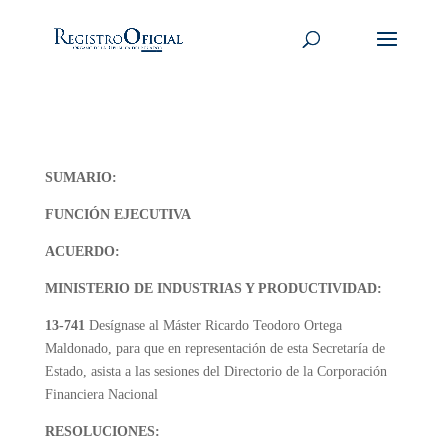
SUMARIO:
FUNCIÓN EJECUTIVA
ACUERDO:
MINISTERIO DE INDUSTRIAS Y PRODUCTIVIDAD:
13-741
Desígnase al Máster Ricardo Teodoro Ortega
Maldonado, para que en representación de esta Secretaría de
Estado, asista a las sesiones del Directorio de la Corporación
Financiera Nacional
RESOLUCIONES: