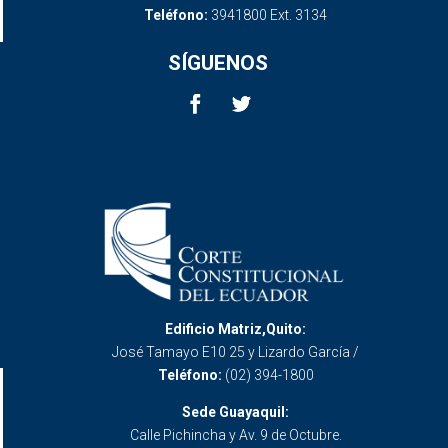
Teléfono:
3941800 Ext. 3134
SÍGUENOS
Edificio Matriz,Quito:
José Tamayo E10 25 y Lizardo García /
Teléfono:
(02) 394-1800
Sede Guayaquil:
Calle Pichincha y Av. 9 de Octubre.