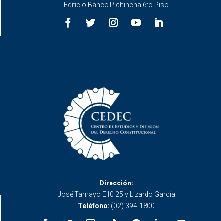
Edificio Banco Pichincha 6to Piso
Dirección:
José Tamayo E10 25 y Lizardo García
Teléfono:
(02) 394-1800