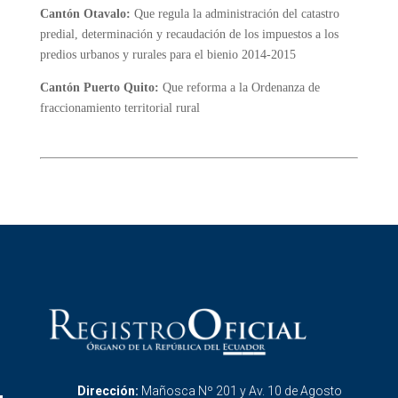
Cantón Otavalo:
Que regula la administración del catastro
predial, determinación y recaudación de los impuestos a los
predios urbanos y rurales para el bienio 2014-2015
Cantón Puerto Quito:
Que reforma a la Ordenanza de
fraccionamiento territorial rural
Dirección:
Mañosca Nº 201 y Av. 10 de Agosto