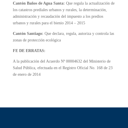
Cantón Baños de Agua Santa:
Que regula la actualización de
los catastros prediales urbanos y rurales, la determinación,
administración y recaudación del impuesto a los predios
urbanos y rurales para el bienio 2014 – 2015
Cantón Santiago:
Que declara, regula, autoriza y controla las
zonas de protección ecológica
FE DE ERRATAS:
A la publicación del Acuerdo Nº 00004632 del Ministerio de
Salud Pública, efectuada en el Registro Oficial No. 168 de 23
de enero de 2014