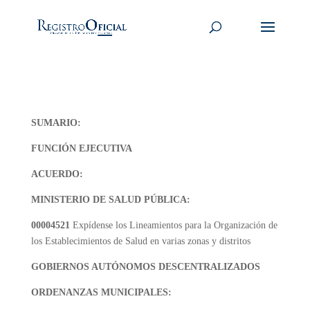
SUMARIO:
FUNCIÓN EJECUTIVA
ACUERDO:
MINISTERIO DE SALUD PÚBLICA:
00004521
Expídense los Lineamientos para la Organización de
los Establecimientos de Salud en varias zonas y distritos
GOBIERNOS AUTÓNOMOS DESCENTRALIZADOS
ORDENANZAS MUNICIPALES: