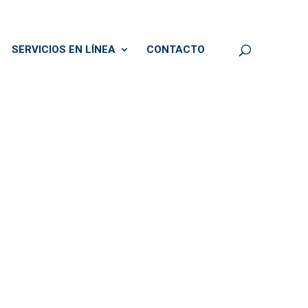
SERVICIOS EN LÍNEA
CONTACTO