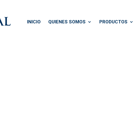
INICIO
QUIENES SOMOS
PRODUCTOS