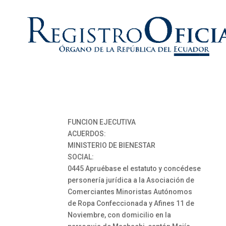
FUNCION EJECUTIVA
ACUERDOS:
MINISTERIO DE BIENESTAR
SOCIAL:
0445 Apruébase el estatuto y concédese
personería jurídica a la Asociación de
Comerciantes Minoristas Autónomos
de Ropa Confeccionada y Afines 11 de
Noviembre, con domicilio en la