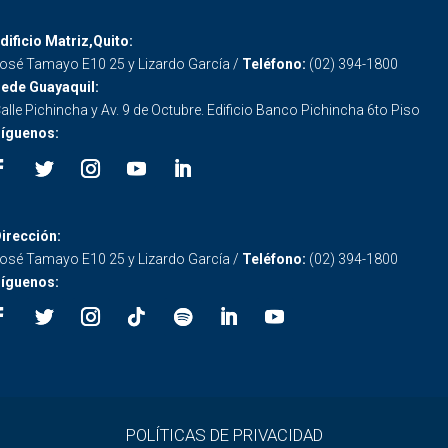
dificio Matriz,Quito:
osé Tamayo E10 25 y Lizardo García /
Teléfono:
(02) 394-1800
ede Guayaquil:
alle Pichincha y Av. 9 de Octubre. Edificio Banco Pichincha 6to Piso
íguenos:
irección:
osé Tamayo E10 25 y Lizardo García /
Teléfono:
(02) 394-1800
íguenos:
POLÍTICAS DE PRIVACIDAD