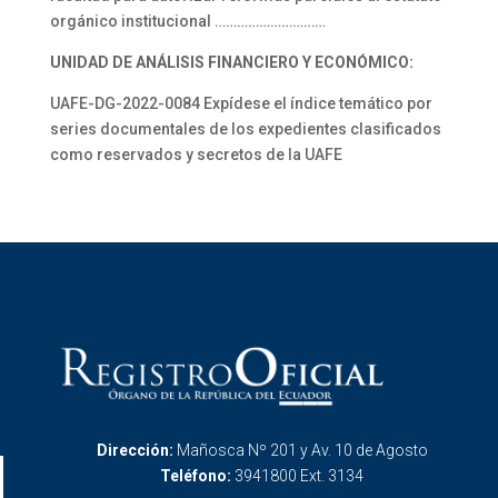
orgánico institucional …………………………
UNIDAD DE ANÁLISIS FINANCIERO Y ECONÓMICO:
UAFE-DG-2022-0084 Expídese el índice temático por
series documentales de los expedientes clasificados
como reservados y secretos de la UAFE
Dirección:
Mañosca Nº 201 y Av. 10 de Agosto
Teléfono:
3941800 Ext. 3134