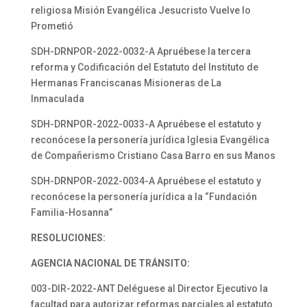
religiosa Misión Evangélica Jesucristo Vuelve lo
Prometió
SDH-DRNPOR-2022-0032-A Apruébese la tercera
reforma y Codificación del Estatuto del Instituto de
Hermanas Franciscanas Misioneras de La
Inmaculada
SDH-DRNPOR-2022-0033-A Apruébese el estatuto y
reconócese la personería jurídica Iglesia Evangélica
de Compañerismo Cristiano Casa Barro en sus Manos
SDH-DRNPOR-2022-0034-A Apruébese el estatuto y
reconócese la personería jurídica a la “Fundación
Familia-Hosanna”
RESOLUCIONES:
AGENCIA NACIONAL DE TRÁNSITO:
003-DIR-2022-ANT Deléguese al Director Ejecutivo la
facultad para autorizar reformas parciales al estatuto