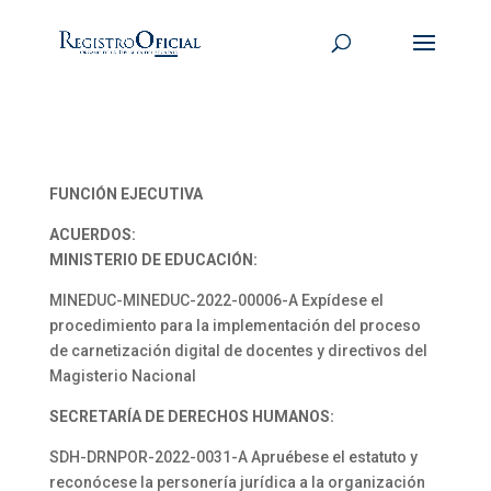
FUNCIÓN EJECUTIVA
ACUERDOS:
MINISTERIO DE EDUCACIÓN:
MINEDUC-MINEDUC-2022-00006-A Expídese el
procedimiento para la implementación del proceso
de carnetización digital de docentes y directivos del
Magisterio Nacional
SECRETARÍA DE DERECHOS HUMANOS:
SDH-DRNPOR-2022-0031-A Apruébese el estatuto y
reconócese la personería jurídica a la organización