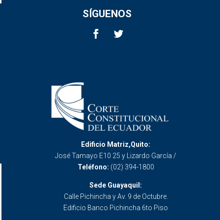
SÍGUENOS
Edificio Matriz,Quito:
José Tamayo E10 25 y Lizardo García /
Teléfono:
(02) 394-1800
Sede Guayaquil:
Calle Pichincha y Av. 9 de Octubre.
Edificio Banco Pichincha 6to Piso