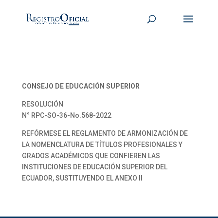
CONSEJO DE EDUCACIÓN SUPERIOR
RESOLUCIÓN
N° RPC-SO-36-No.568-2022
REFÓRMESE EL REGLAMENTO DE ARMONIZACIÓN DE
LA NOMENCLATURA DE TÍTULOS PROFESIONALES Y
GRADOS ACADÉMICOS QUE CONFIEREN LAS
INSTITUCIONES DE EDUCACIÓN SUPERIOR DEL
ECUADOR, SUSTITUYENDO EL ANEXO II