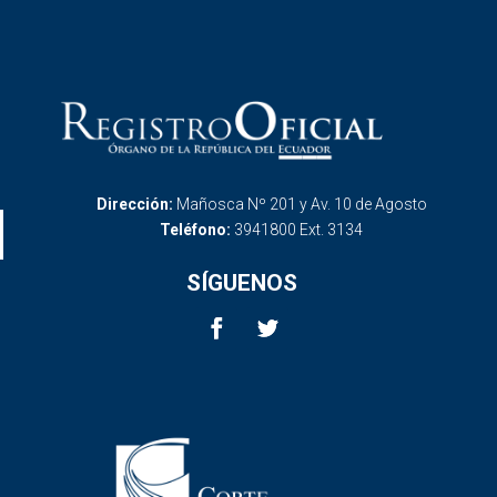
Dirección:
Mañosca Nº 201 y Av. 10 de Agosto
Teléfono:
3941800 Ext. 3134
SÍGUENOS