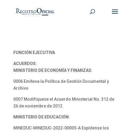
FUNCIÓN EJECUTIVA
ACUERDOS:
MINISTERIO DE ECONOMÍA Y FINANZAS:
0006 Emítese la Política de Gestión Documental y
Archivo
0007 Modifíquese el Acuerdo Ministerial No. 312 de
26 de noviembre de 2012
MINISTERIO DE EDUCACIÓN:
MINEDUC-MINEDUC-2022-00005-A Expídense los