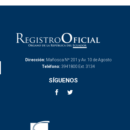
Dirección:
Mañosca Nº 201 y Av. 10 de Agosto
Teléfono:
3941800 Ext. 3134
SÍGUENOS