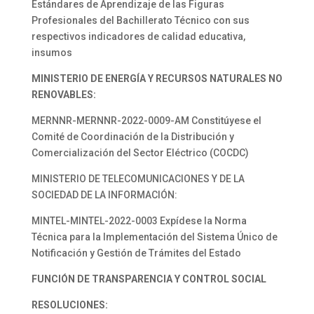
Estándares de Aprendizaje de las Figuras
Profesionales del Bachillerato Técnico con sus
respectivos indicadores de calidad educativa,
insumos
MINISTERIO DE ENERGÍA Y RECURSOS NATURALES NO
RENOVABLES:
MERNNR-MERNNR-2022-0009-AM Constitúyese el
Comité de Coordinación de la Distribución y
Comercialización del Sector Eléctrico (COCDC)
MINISTERIO DE TELECOMUNICACIONES Y DE LA
SOCIEDAD DE LA INFORMACIÓN:
MINTEL-MINTEL-2022-0003 Expídese la Norma
Técnica para la Implementación del Sistema Único de
Notificación y Gestión de Trámites del Estado
FUNCIÓN DE TRANSPARENCIA Y CONTROL SOCIAL
RESOLUCIONES: