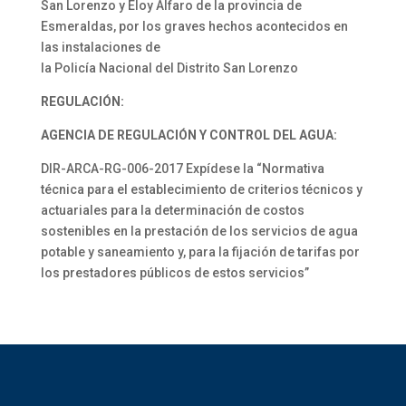
San Lorenzo y Eloy Alfaro de la provincia de
Esmeraldas, por los graves hechos acontecidos en
las instalaciones de
la Policía Nacional del Distrito San Lorenzo
REGULACIÓN:
AGENCIA DE REGULACIÓN Y CONTROL DEL AGUA:
DIR-ARCA-RG-006-2017 Expídese la “Normativa
técnica para el establecimiento de criterios técnicos y
actuariales para la determinación de costos
sostenibles en la prestación de los servicios de agua
potable y saneamiento y, para la fijación de tarifas por
los prestadores públicos de estos servicios”