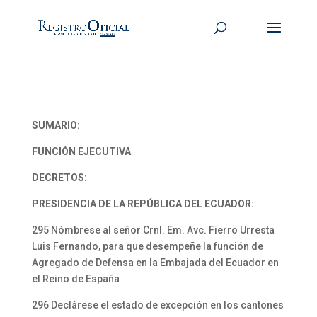
SUMARIO:
FUNCIÓN EJECUTIVA
DECRETOS:
PRESIDENCIA DE LA REPÚBLICA DEL ECUADOR:
295 Nómbrese al señor Crnl. Em. Avc. Fierro Urresta
Luis Fernando, para que desempeñe la función de
Agregado de Defensa en la Embajada del Ecuador en
el Reino de España
296 Declárese el estado de excepción en los cantones