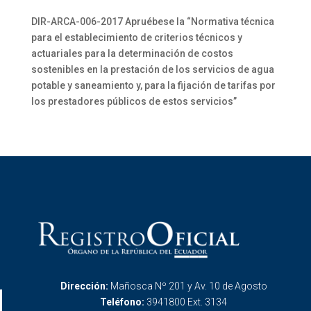
DIR-ARCA-006-2017 Apruébese la “Normativa técnica
para el establecimiento de criterios técnicos y
actuariales para la determinación de costos
sostenibles en la prestación de los servicios de agua
potable y saneamiento y, para la fijación de tarifas por
los prestadores públicos de estos servicios”
Dirección:
Mañosca Nº 201 y Av. 10 de Agosto
Teléfono:
3941800 Ext. 3134