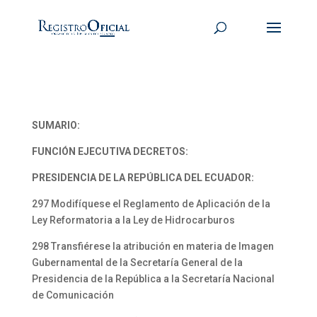
SUMARIO:
FUNCIÓN EJECUTIVA DECRETOS:
PRESIDENCIA DE LA REPÚBLICA DEL ECUADOR:
297 Modifíquese el Reglamento de Aplicación de la
Ley Reformatoria a la Ley de Hidrocarburos
298 Transfiérese la atribución en materia de Imagen
Gubernamental de la Secretaría General de la
Presidencia de la República a la Secretaría Nacional
de Comunicación