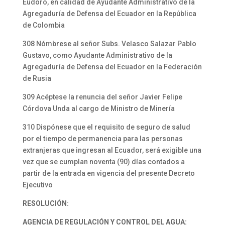
Eudoro, en calidad de Ayudante Administrativo de la
Agregaduría de Defensa del Ecuador en la República
de Colombia
308 Nómbrese al señor Subs. Velasco Salazar Pablo
Gustavo, como Ayudante Administrativo de la
Agregaduría de Defensa del Ecuador en la Federación
de Rusia
309 Acéptese la renuncia del señor Javier Felipe
Córdova Unda al cargo de Ministro de Minería
310 Dispónese que el requisito de seguro de salud
por el tiempo de permanencia para las personas
extranjeras que ingresan al Ecuador, será exigible una
vez que se cumplan noventa (90) días contados a
partir de la entrada en vigencia del presente Decreto
Ejecutivo
RESOLUCIÓN:
AGENCIA DE REGULACIÓN Y CONTROL DEL AGUA: