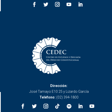
Dirección:
José Tamayo E10 25 y Lizardo García
Teléfono:
(02) 394-1800