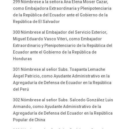
299 Nómbrese a la señora Ana Elena Moser Cazar,
como Embajadora Extraordinaria y Plenipotenciaria
de la República del Ecuador ante el Gobierno de la
República de El Salvador
300 Nómbrese al Embajador del Servicio Exterior,
Miguel Eduardo Vasco Viteri, como Embajador
Extraordinario y Plenipotenciario de la República del
Ecuador ante el Gobierno de la República de
Honduras
301 Nómbrese al señor Subs. Toapanta Lemache
Ángel Patricio, como Ayudante Administrativo en la
Agregaduría de Defensa de Ecuador en la República
del Perú
302 Nómbrese al señor Subs. Salcedo González Luis
Armando, como Ayudante Administrativo de la
Agregaduría de Defensa del Ecuador en la República
Popular de China