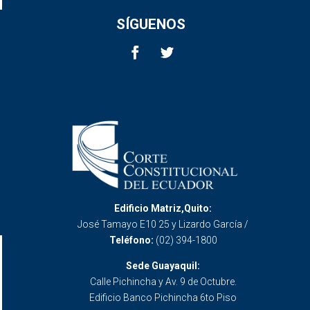
SÍGUENOS
Edificio Matriz,Quito:
José Tamayo E10 25 y Lizardo García /
Teléfono:
(02) 394-1800
Sede Guayaquil:
Calle Pichincha y Av. 9 de Octubre.
Edificio Banco Pichincha 6to Piso