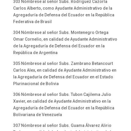
303 Nómbrese al señor Subs. Rodríguez Cazorla
Carlos Alberto, como Ayudante Administrativo de la
Agregaduría de Defensa del Ecuador en la República
Federativa de Brasil
304 Nómbrese al señor Subs. Montenegro Ortega
Omar Cornelio, en calidad de Ayudante Administrativo
de la Agregaduría de Defensa del Ecuador en la
República de Argentina
305 Nómbrese al señor Subs. Zambrano Betancourt
Carlos Alex, en calidad de Ayudante Administrativo en
la Agregaduría de Defensa del Ecuador en el Estado
Plurinacional de Bolivia
306 Nómbrese al señor Subs. Tubon Cajilema Julio
Xavier, en calidad de Ayudante Administrativo en la
Agregaduría de Defensa del Ecuador en la República
Bolivariana de Venezuela
307 Nómbrese al señor Subs. Guama Álvarez Alirio