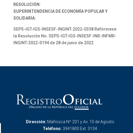
RESOLUCIÓN:
SUPERINTENDENCIA DE ECONOMÍA POPULAR Y
SOLIDARIA:
SEPS-IGT-IGS-INSESF-INGINT-2022-0338 Refórmese
la Resolución No. SEPS-IGT-IGS-INSESF-INR-INFMR-
INGINT-2022-0194 de 28 de junio de 2022
Dirección:
Mañosca Nº 201 y Av. 10 de Agosto
Teléfono:
3941800 Ext. 3134