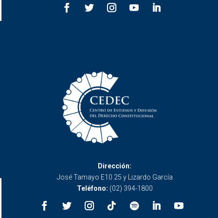
Dirección:
José Tamayo E10 25 y Lizardo García
Teléfono:
(02) 394-1800