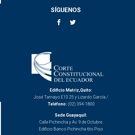
SÍGUENOS
Edificio Matriz,Quito:
José Tamayo E10 25 y Lizardo García /
Teléfono:
(02) 394-1800
Sede Guayaquil:
Calle Pichincha y Av. 9 de Octubre.
Edificio Banco Pichincha 6to Piso