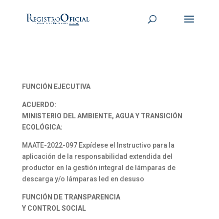
FUNCIÓN EJECUTIVA
ACUERDO:
MINISTERIO DEL AMBIENTE, AGUA Y TRANSICIÓN
ECOLÓGICA:
MAATE-2022-097 Expídese el Instructivo para la
aplicación de la responsabilidad extendida del
productor en la gestión integral de lámparas de
descarga y/o lámparas led en desuso
FUNCIÓN DE TRANSPARENCIA
Y CONTROL SOCIAL