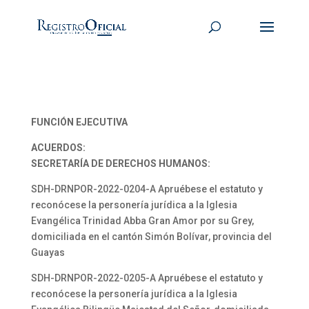
FUNCIÓN EJECUTIVA
ACUERDOS:
SECRETARÍA DE DERECHOS HUMANOS:
SDH-DRNPOR-2022-0204-A Apruébese el estatuto y
reconócese la personería jurídica a la Iglesia
Evangélica Trinidad Abba Gran Amor por su Grey,
domiciliada en el cantón Simón Bolívar, provincia del
Guayas
SDH-DRNPOR-2022-0205-A Apruébese el estatuto y
reconócese la personería jurídica a la Iglesia