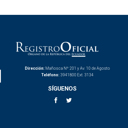
Dirección:
Mañosca Nº 201 y Av. 10 de Agosto
Teléfono:
3941800 Ext. 3134
SÍGUENOS