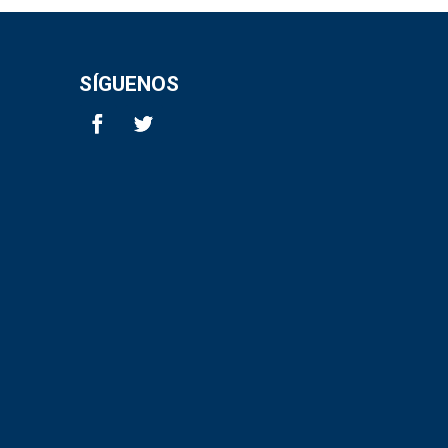
SÍGUENOS