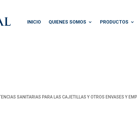
INICIO
QUIENES SOMOS
PRODUCTOS
TENCIAS SANITARIAS PARA LAS CAJETILLAS Y OTROS ENVASES Y E