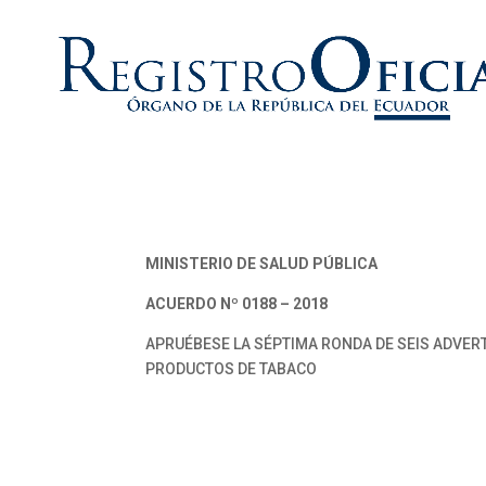
MINISTERIO DE SALUD PÚBLICA
ACUERDO Nº 0188 – 2018
APRUÉBESE LA SÉPTIMA RONDA DE SEIS ADVER
PRODUCTOS DE TABACO