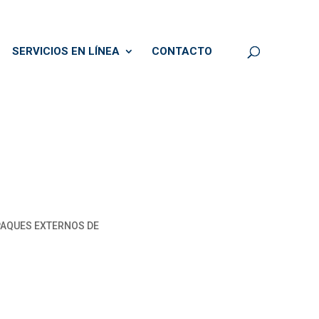
SERVICIOS EN LÍNEA
CONTACTO
MPAQUES EXTERNOS DE