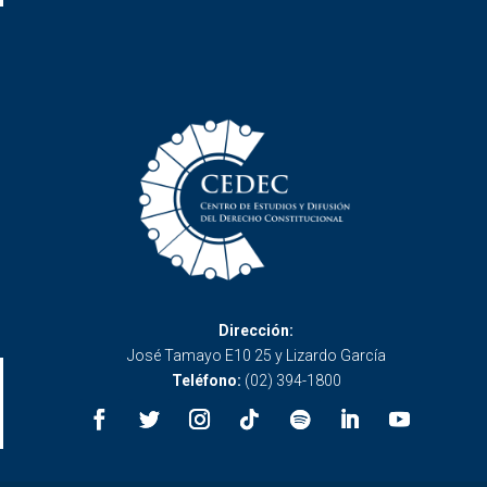
Dirección:
José Tamayo E10 25 y Lizardo García
Teléfono:
(02) 394-1800