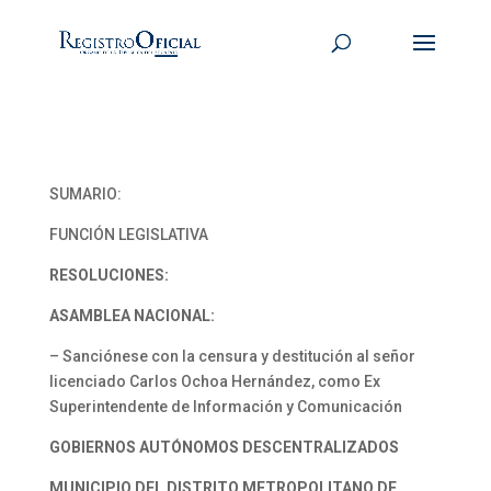
SUMARIO:
FUNCIÓN LEGISLATIVA
RESOLUCIONES:
ASAMBLEA NACIONAL:
– Sanciónese con la censura y destitución al señor
licenciado Carlos Ochoa Hernández, como Ex
Superintendente de Información y Comunicación
GOBIERNOS AUTÓNOMOS DESCENTRALIZADOS
MUNICIPIO DEL DISTRITO METROPOLITANO DE