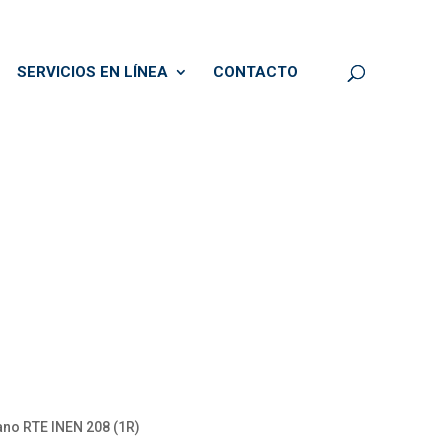
SERVICIOS EN LÍNEA
CONTACTO
iano RTE INEN 208 (1R)