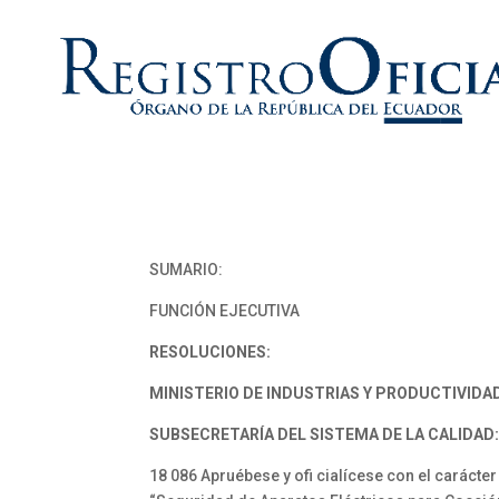
SUMARIO:
FUNCIÓN EJECUTIVA
RESOLUCIONES:
MINISTERIO DE INDUSTRIAS Y PRODUCTIVIDA
SUBSECRETARÍA DEL SISTEMA DE LA CALIDAD
18 086 Apruébese y ofi cialícese con el carácte