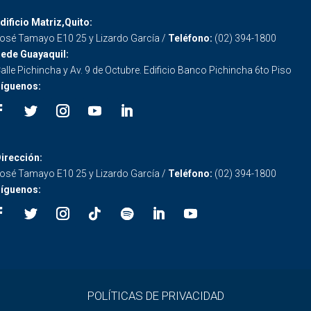
dificio Matriz,Quito:
osé Tamayo E10 25 y Lizardo García /
Teléfono:
(02) 394-1800
ede Guayaquil:
alle Pichincha y Av. 9 de Octubre. Edificio Banco Pichincha 6to Piso
íguenos:
irección:
osé Tamayo E10 25 y Lizardo García /
Teléfono:
(02) 394-1800
íguenos:
POLÍTICAS DE PRIVACIDAD