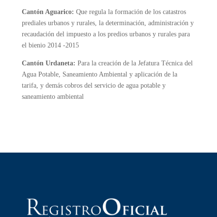
Cantón Aguarico:
Que regula la formación de los catastros
prediales urbanos y rurales, la determinación, administración y
recaudación del impuesto a los predios urbanos y rurales para
el bienio 2014 -2015
Cantón Urdaneta:
Para la creación de la Jefatura Técnica del
Agua Potable, Saneamiento Ambiental y aplicación de la
tarifa, y demás cobros del servicio de agua potable y
saneamiento ambiental