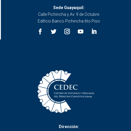
Sede Guayaquil:
Calle Pichincha y Av. 9 de Octubre.
Edificio Banco Pichincha 6to Piso
Dirección: