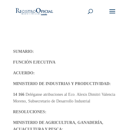
SUMARIO:
FUNCIÓN EJECUTIVA
ACUERDO:
MINISTERIO DE INDUSTRIAS Y PRODUCTIVIDAD:
14 166
Deléganse atribuciones al Eco. Alexis Dimitri Valencia
Moreno, Subsecretario de Desarrollo Industrial
RESOLUCIONES:
MINISTERIO DE AGRICULTURA, GANADERÍA,
ACUACULTURA Y PESCA: