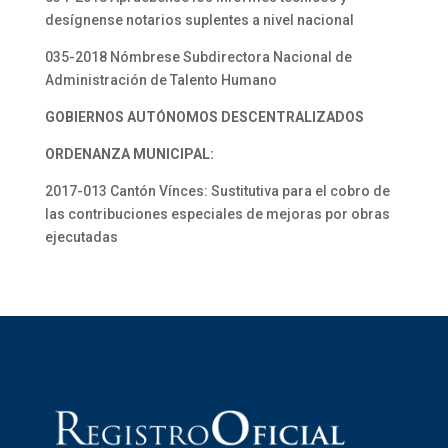
desígnense notarios suplentes a nivel nacional
035-2018 Nómbrese Subdirectora Nacional de
Administración de Talento Humano
GOBIERNOS AUTÓNOMOS DESCENTRALIZADOS
ORDENANZA MUNICIPAL:
2017-013 Cantón Vínces: Sustitutiva para el cobro de
las contribuciones especiales de mejoras por obras
ejecutadas