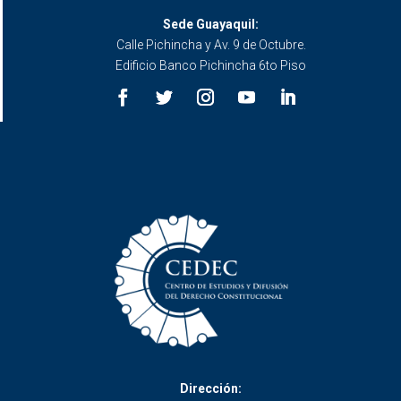
Sede Guayaquil:
Calle Pichincha y Av. 9 de Octubre.
Edificio Banco Pichincha 6to Piso
Dirección: