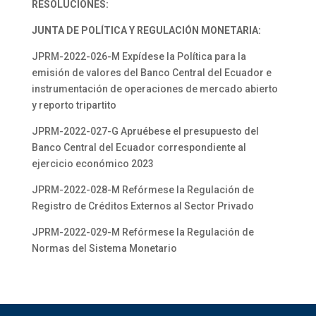
RESOLUCIONES:
JUNTA DE POLÍTICA Y REGULACIÓN MONETARIA:
JPRM-2022-026-M Expídese la Política para la
emisión de valores del Banco Central del Ecuador e
instrumentación de operaciones de mercado abierto
y reporto tripartito
JPRM-2022-027-G Apruébese el presupuesto del
Banco Central del Ecuador correspondiente al
ejercicio económico 2023
JPRM-2022-028-M Refórmese la Regulación de
Registro de Créditos Externos al Sector Privado
JPRM-2022-029-M Refórmese la Regulación de
Normas del Sistema Monetario