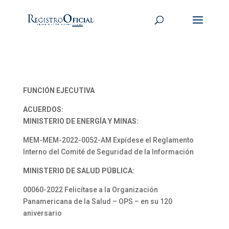
FUNCIÓN EJECUTIVA
ACUERDOS:
MINISTERIO DE ENERGÍA Y MINAS:
MEM-MEM-2022-0052-AM Expídese el Reglamento
Interno del Comité de Seguridad de la Información
MINISTERIO DE SALUD PÚBLICA:
00060-2022 Felicítase a la Organización
Panamericana de la Salud – OPS – en su 120
aniversario