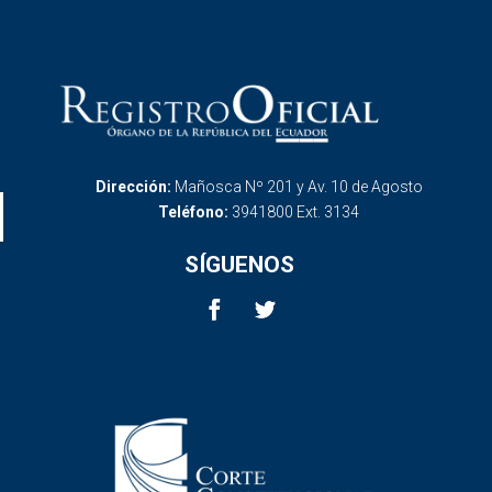
Dirección:
Mañosca Nº 201 y Av. 10 de Agosto
Teléfono:
3941800 Ext. 3134
SÍGUENOS