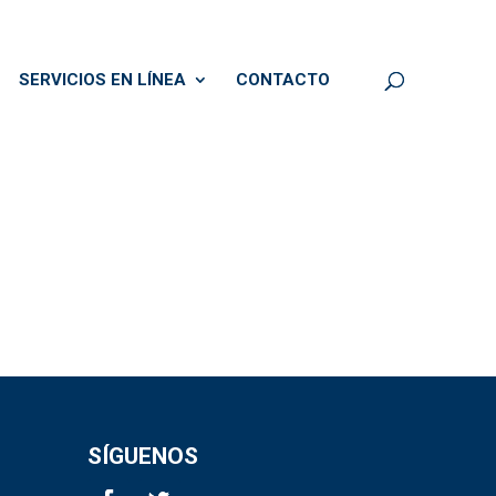
SERVICIOS EN LÍNEA
CONTACTO
SÍGUENOS