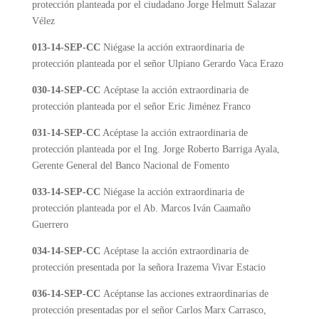
protección planteada por el ciudadano Jorge Helmutt Salazar
Vélez
013-14-SEP-CC
Niégase la acción extraordinaria de
protección planteada por el señor Ulpiano Gerardo Vaca Erazo
030-14-SEP-CC
Acéptase la acción extraordinaria de
protección planteada por el señor Eric Jiménez Franco
031-14-SEP-CC
Acéptase la acción extraordinaria de
protección planteada por el Ing. Jorge Roberto Barriga Ayala,
Gerente General del Banco Nacional de Fomento
033-14-SEP-CC
Niégase la acción extraordinaria de
protección planteada por el Ab. Marcos Iván Caamaño
Guerrero
034-14-SEP-CC
Acéptase la acción extraordinaria de
protección presentada por la señora Irazema Vivar Estacio
036-14-SEP-CC
Acéptanse las acciones extraordinarias de
protección presentadas por el señor Carlos Marx Carrasco,