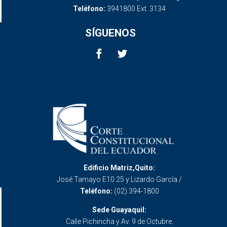
Teléfono:
3941800 Ext. 3134
SÍGUENOS
Edificio Matriz,Quito:
José Tamayo E10 25 y Lizardo García /
Teléfono:
(02) 394-1800
Sede Guayaquil:
Calle Pichincha y Av. 9 de Octubre.