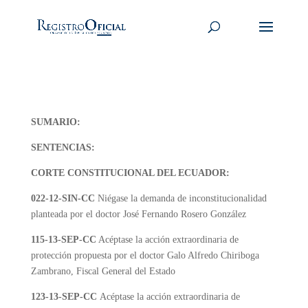
SUMARIO:
SENTENCIAS:
CORTE CONSTITUCIONAL DEL ECUADOR:
022-12-SIN-CC
Niégase la demanda de inconstitucionalidad
planteada por el doctor José Fernando Rosero González
115-13-SEP-CC
Acéptase la acción extraordinaria de
protección propuesta por el doctor Galo Alfredo Chiriboga
Zambrano, Fiscal General del Estado
123-13-SEP-CC
Acéptase la acción extraordinaria de