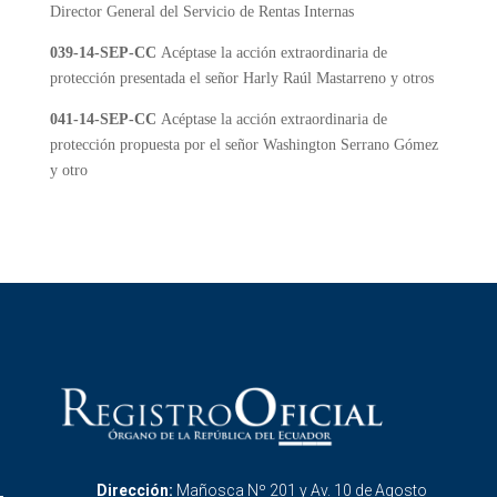
Director General del Servicio de Rentas Internas
039-14-SEP-CC
Acéptase la acción extraordinaria de
protección presentada el señor Harly Raúl Mastarreno y otros
041-14-SEP-CC
Acéptase la acción extraordinaria de
protección propuesta por el señor Washington Serrano Gómez
y otro
Dirección:
Mañosca Nº 201 y Av. 10 de Agosto