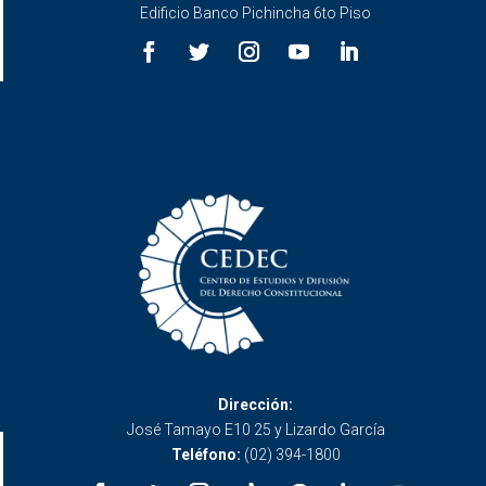
Edificio Banco Pichincha 6to Piso
Dirección:
José Tamayo E10 25 y Lizardo García
Teléfono:
(02) 394-1800