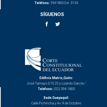
Teléfono:
3941800 Ext. 3134
SÍGUENOS
Edificio Matriz,Quito:
José Tamayo E10 25 y Lizardo García /
Teléfono:
(02) 394-1800
Sede Guayaquil:
Calle Pichincha y Av. 9 de Octubre.