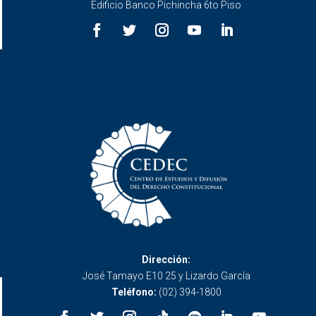
Edificio Banco Pichincha 6to Piso
Dirección:
José Tamayo E10 25 y Lizardo García
Teléfono:
(02) 394-1800