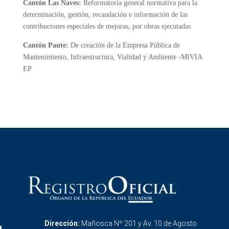
Cantón Las Naves:
Reformatoria general normativa para la
determinación, gestión, recaudación e información de las
contribuciones especiales de mejoras, por obras ejecutadas
Cantón Paute:
De creación de la Empresa Pública de
Mantenimiento, Infraestructura, Vialidad y Ambiente -MIVIA
EP
Dirección:
Mañosca Nº 201 y Av. 10 de Agosto