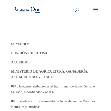
SUMARIO:
FUNCIÓN EJECUTIVA
ACUERDOS:
MINISTERIO DE AGRICULTURA, GANADERÍA,
ACUACULTURA Y PESCA:
084
Deléganse atribuciones al Ing. Francisco Javier Serrano
Salgado, Coordinador Zonal 6
085
Expídese el Procedimiento de Acreditación de Personas
Naturales y Jurídicas