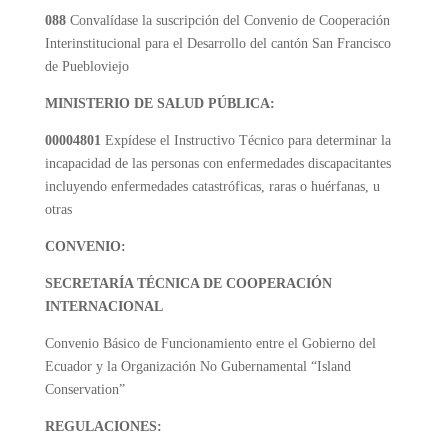
088
Convalídase la suscripción del Convenio de Cooperación
Interinstitucional para el Desarrollo del cantón San Francisco
de Puebloviejo
MINISTERIO DE SALUD PÚBLICA:
00004801
Expídese el Instructivo Técnico para determinar la
incapacidad de las personas con enfermedades discapacitantes
incluyendo enfermedades catastróficas, raras o huérfanas, u
otras
CONVENIO:
SECRETARÍA TÉCNICA DE COOPERACIÓN
INTERNACIONAL
Convenio Básico de Funcionamiento entre el Gobierno del
Ecuador y la Organización No Gubernamental “Island
Conservation”
REGULACIONES: