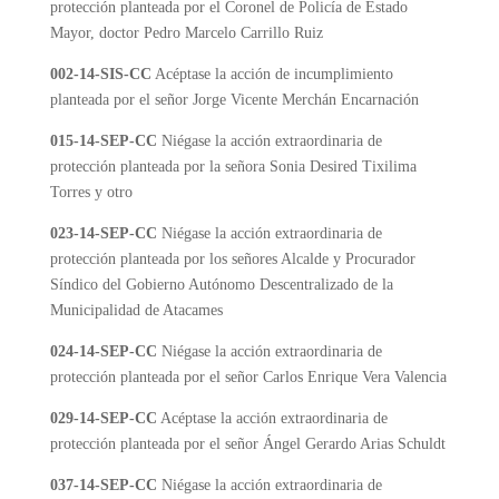
protección planteada por el Coronel de Policía de Estado
Mayor, doctor Pedro Marcelo Carrillo Ruiz
002-14-SIS-CC
Acéptase la acción de incumplimiento
planteada por el señor Jorge Vicente Merchán Encarnación
015-14-SEP-CC
Niégase la acción extraordinaria de
protección planteada por la señora Sonia Desired Tixilima
Torres y otro
023-14-SEP-CC
Niégase la acción extraordinaria de
protección planteada por los señores Alcalde y Procurador
Síndico del Gobierno Autónomo Descentralizado de la
Municipalidad de Atacames
024-14-SEP-CC
Niégase la acción extraordinaria de
protección planteada por el señor Carlos Enrique Vera Valencia
029-14-SEP-CC
Acéptase la acción extraordinaria de
protección planteada por el señor Ángel Gerardo Arias Schuldt
037-14-SEP-CC
Niégase la acción extraordinaria de