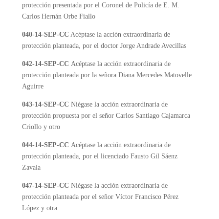
protección presentada por el Coronel de Policía de E. M.
Carlos Hernán Orbe Fiallo
040-14-SEP-CC
Acéptase la acción extraordinaria de
protección planteada, por el doctor Jorge Andrade Avecillas
042-14-SEP-CC
Acéptase la acción extraordinaria de
protección planteada por la señora Diana Mercedes Matovelle
Aguirre
043-14-SE
P-CC
Niégase la acción extraordinaria de
protección propuesta por el señor Carlos Santiago Cajamarca
Criollo y otro
044-14-SEP-CC
Acéptase la acción extraordinaria de
protección planteada, por el licenciado Fausto Gil Sáenz
Zavala
047-14-SEP-CC
Niégase la acción extraordinaria de
protección planteada por el señor Víctor Francisco Pérez
López y otra