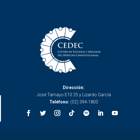
Dirección:
José Tamayo E10 25 y Lizardo García
Teléfono:
(02) 394-1800