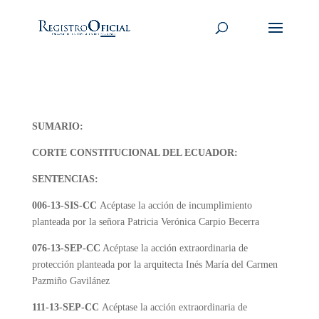
SUMARIO:
CORTE CONSTITUCIONAL DEL ECUADOR:
SENTENCIAS:
006-13-SIS-CC
Acéptase la acción de incumplimiento
planteada por la señora Patricia Verónica Carpio Becerra
076-13-SEP-CC
Acéptase la acción extraordinaria de
protección planteada por la arquitecta Inés María del Carmen
Pazmiño Gavilánez
111-13-SEP-CC
Acéptase la acción extraordinaria de