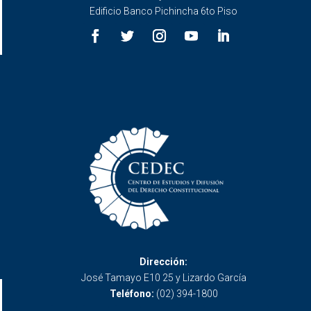
Edificio Banco Pichincha 6to Piso
Dirección:
José Tamayo E10 25 y Lizardo García
Teléfono:
(02) 394-1800