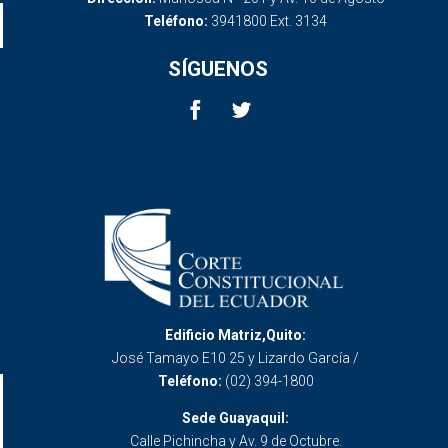
Teléfono:
3941800 Ext. 3134
SÍGUENOS
Edificio Matriz,Quito:
José Tamayo E10 25 y Lizardo García /
Teléfono:
(02) 394-1800
Sede Guayaquil:
Calle Pichincha y Av. 9 de Octubre.