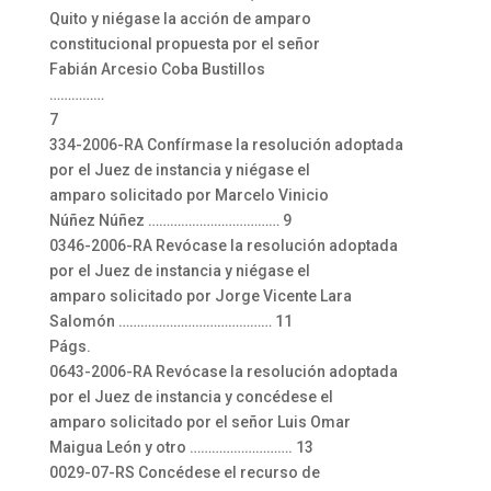
Quito y niégase la acción de amparo
constitucional propuesta por el señor
Fabián Arcesio Coba Bustillos
……………
7
334-2006-RA Confírmase la resolución adoptada
por el Juez de instancia y niégase el
amparo solicitado por Marcelo Vinicio
Núñez Núñez ……………………………… 9
0346-2006-RA Revócase la resolución adoptada
por el Juez de instancia y niégase el
amparo solicitado por Jorge Vicente Lara
Salomón …………………………………… 11
Págs.
0643-2006-RA Revócase la resolución adoptada
por el Juez de instancia y concédese el
amparo solicitado por el señor Luis Omar
Maigua León y otro ………………………. 13
0029-07-RS Concédese el recurso de