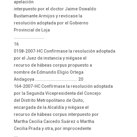
apelación
interpuesto por el doctor Jaime Oswaldo
Bustamante Armijos y revócase la
resolución adoptada por el Gobierno
Provincial de Loja
…………………………
16
0158-2007-HC Confírmase la resolución adoptada
por el Juez de instancia y niégase el
recurso de hábeas corpus propuesto a
nombre de Edmundo Eligio Ortega
Andagoya ………………………………….. 20
164-2007-HC Confírmase la resolución adoptada
por la Segunda Vicepresidenta del Concejo
del Distrito Metropolitano de Quito,
encargada de la Alcaldía y niégase el
recurso de hábeas corpus interpuesto por
Martha Cecilia Caicedo Suárez o Martha
Cecilia Prada y otra, por improcedente
….