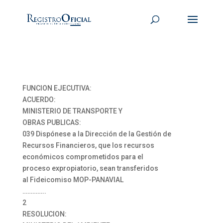
FUNCION EJECUTIVA:
ACUERDO:
MINISTERIO DE TRANSPORTE Y
OBRAS PUBLICAS:
039 Dispónese a la Dirección de la Gestión de
Recursos Financieros, que los recursos
económicos comprometidos para el
proceso expropiatorio, sean transferidos
al Fideicomiso MOP-PANAVIAL
…………..
2
RESOLUCION: