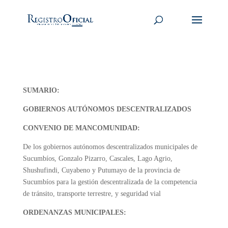
SUMARIO:
GOBIERNOS AUTÓNOMOS DESCENTRALIZADOS
CONVENIO DE MANCOMUNIDAD:
De los gobiernos autónomos descentralizados municipales de
Sucumbíos, Gonzalo Pizarro, Cascales, Lago Agrio,
Shushufindi, Cuyabeno y Putumayo de la provincia de
Sucumbíos para la gestión descentralizada de la competencia
de tránsito, transporte terrestre, y seguridad vial
ORDENANZAS MUNICIPALES: