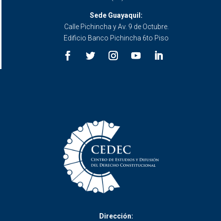
Sede Guayaquil:
Calle Pichincha y Av. 9 de Octubre.
Edificio Banco Pichincha 6to Piso
Dirección: