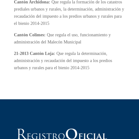
Cantón Archidona:
Que regula la formación de los catastros
prediales urbanos y rurales, la determinación, administración y
recaudación del impuesto a los predios urbanos y rurales para
el bienio 2014-2015
Cantón Colimes:
Que regula el uso, funcionamiento y
administración del Malecón Municipal
21-2013 Cantón Loja:
Que regula la determinación,
administración y recaudación del impuesto a los predios
urbanos y rurales para el bienio 2014-2015