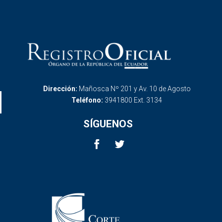
Dirección:
Mañosca Nº 201 y Av. 10 de Agosto
Teléfono:
3941800 Ext. 3134
SÍGUENOS