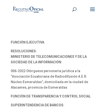
FUNCIÓN EJECUTIVA
RESOLUCIONES:
MINISTERIO DE TELECOMUNICACIONES Y DE LA
SOCIEDAD DE LA INFORMACIÓN:
006-2022 Otórguese personería jurídica a la
“Asociación Ecuatoriana de Radiodifusión A.E.R.
Núcleo Esmeraldas”, domiciliada en la ciudad de
Atacames, provincia de Esmeraldas
FUNCIÓN DE TRANSPARENCIA Y CONTROL SOCIAL
SUPERINTENDENCIA DE BANCOS: