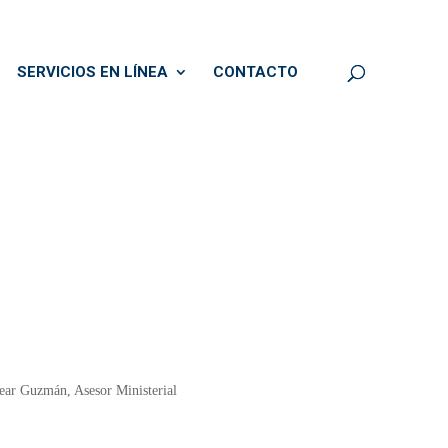
SERVICIOS EN LÍNEA
CONTACTO
vear Guzmán, Asesor Ministerial