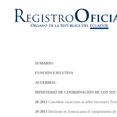
SUMARIO:
FUNCIÓN EJECUTIVA
ACUERDOS:
MINISTERIO DE COORDINACIÓN DE LOS SE
28-2013
Concédese vacaciones al señor Secretario Técn
29-2013
Declárase en licencia para el cumplimiento de s