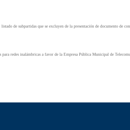
 listado de subpartidas que se excluyen de la presentación de documento de con
s para redes inalámbricas a favor de la Empresa Pública Municipal de Telecomu