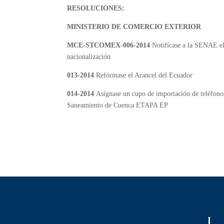
RESOLUCIONES:
MINISTERIO DE COMERCIO EXTERIOR
MCE-STCOMEX-006-2014
Notifícase a la SENAE el
nacionalización
013-2014
Refórmase el Arancel del Ecuador
014-2014
Asígnase un cupo de importación de teléfono
Saneamiento de Cuenca ETAPA EP