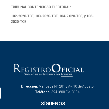
TRIBUNAL CONTENCIOSO ELECTORAL:
102-2020-TCE, 103-2020-TCE, 104-2 020-TCE, y 106-
2020-TCE
Dirección:
Mañosca Nº 201 y Av. 10 de Agosto
Teléfono:
3941800 Ext. 3134
SÍGUENOS