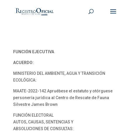
FUNCIÓN EJECUTIVA
ACUERDO:
MINISTERIO DEL AMBIENTE, AGUA Y TRANSICIÓN
ECOLÓGICA:
MAATE-2022-142 Apruébese el estatuto y otórguese
personería jurídica al Centro de Rescate de Fauna
Silvestre James Brown
FUNCIÓN ELECTORAL
AUTOS, CAUSAS, SENTENCIAS Y
ABSOLUCIONES DE CONSULTAS: