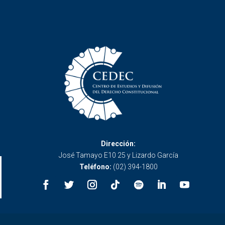
Dirección:
José Tamayo E10 25 y Lizardo García
Teléfono:
(02) 394-1800