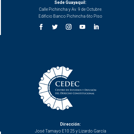
Sede Guayaquil:
Calle Pichincha y Av. 9 de Octubre.
Edificio Banco Pichincha 6to Piso
Dirección:
José Tamayo E10 25 y Lizardo García