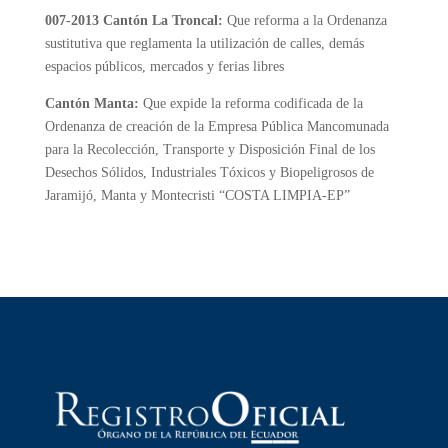
007-2013 Cantón La Troncal:
Que reforma a la Ordenanza
sustitutiva que reglamenta la utilización de calles, demás
espacios públicos, mercados y ferias libres
Cantón Manta:
Que expide la reforma codificada de la
Ordenanza de creación de la Empresa Pública Mancomunada
para la Recolección, Transporte y Disposición Final de los
Desechos Sólidos, Industriales Tóxicos y Biopeligrosos de
Jaramijó, Manta y Montecristi “COSTA LIMPIA-EP”