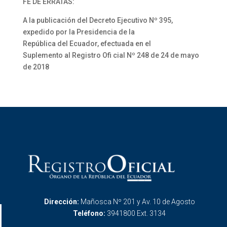
FE DE ERRATAS:
A la publicación del Decreto Ejecutivo Nº 395,
expedido por la Presidencia de la
República del Ecuador, efectuada en el
Suplemento al Registro Ofi cial Nº 248 de 24 de mayo
de 2018
Dirección:
Mañosca Nº 201 y Av. 10 de Agosto
Teléfono:
3941800 Ext. 3134