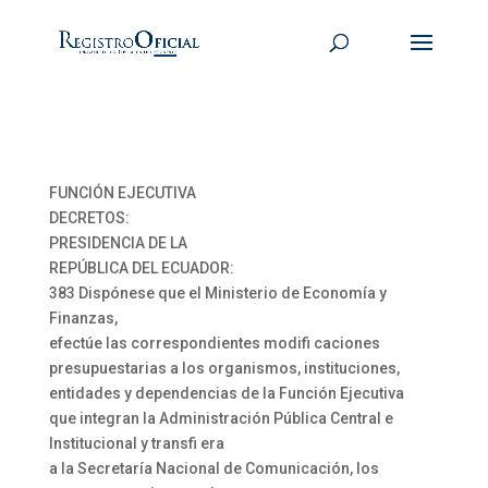
FUNCIÓN EJECUTIVA
DECRETOS:
PRESIDENCIA DE LA
REPÚBLICA DEL ECUADOR:
383 Dispónese que el Ministerio de Economía y
Finanzas,
efectúe las correspondientes modifi caciones
presupuestarias a los organismos, instituciones,
entidades y dependencias de la Función Ejecutiva
que integran la Administración Pública Central e
Institucional y transfi era
a la Secretaría Nacional de Comunicación, los