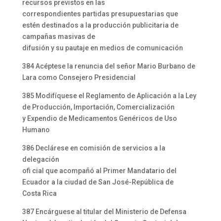
recursos previstos en las
correspondientes partidas presupuestarias que
estén destinados a la producción publicitaria de
campañas masivas de
difusión y su pautaje en medios de comunicación
384 Acéptese la renuncia del señor Mario Burbano de
Lara como Consejero Presidencial
385 Modifíquese el Reglamento de Aplicación a la Ley
de Producción, Importación, Comercialización
y Expendio de Medicamentos Genéricos de Uso
Humano
386 Declárese en comisión de servicios a la
delegación
ofi cial que acompañó al Primer Mandatario del
Ecuador a la ciudad de San José-República de
Costa Rica
387 Encárguese al titular del Ministerio de Defensa