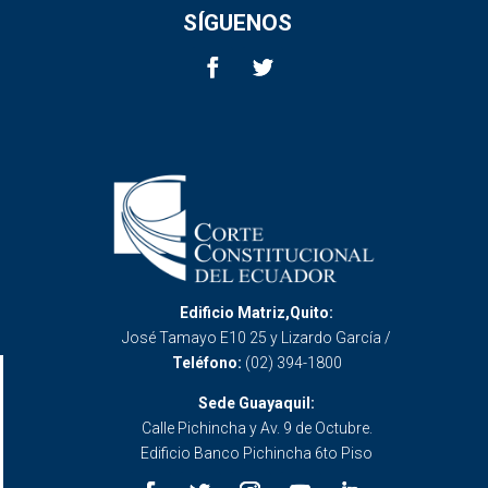
SÍGUENOS
Edificio Matriz,Quito:
José Tamayo E10 25 y Lizardo García /
Teléfono:
(02) 394-1800
Sede Guayaquil:
Calle Pichincha y Av. 9 de Octubre.
Edificio Banco Pichincha 6to Piso