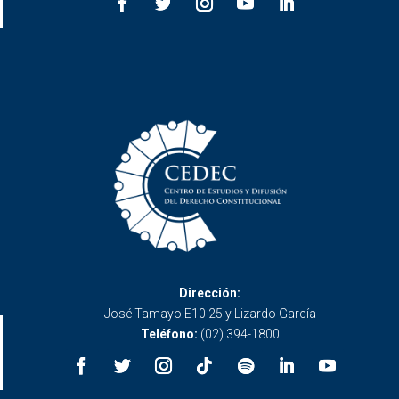
Dirección:
José Tamayo E10 25 y Lizardo García
Teléfono:
(02) 394-1800