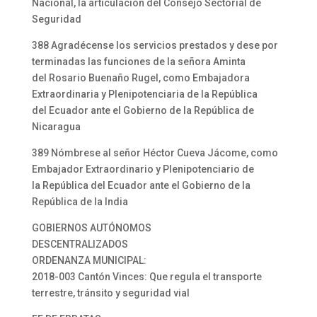
Nacional, la articulación del Consejo Sectorial de
Seguridad
388 Agradécense los servicios prestados y dese por
terminadas las funciones de la señora Aminta
del Rosario Buenaño Rugel, como Embajadora
Extraordinaria y Plenipotenciaria de la República
del Ecuador ante el Gobierno de la República de
Nicaragua
389 Nómbrese al señor Héctor Cueva Jácome, como
Embajador Extraordinario y Plenipotenciario de
la República del Ecuador ante el Gobierno de la
República de la India
GOBIERNOS AUTÓNOMOS
DESCENTRALIZADOS
ORDENANZA MUNICIPAL:
2018-003 Cantón Vinces: Que regula el transporte
terrestre, tránsito y seguridad vial