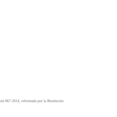
ución 067-2014, reformada por la Resolución