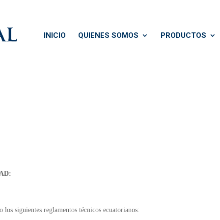
INICIO
QUIENES SOMOS
PRODUCTOS
AD:
o los siguientes reglamentos técnicos ecuatorianos: