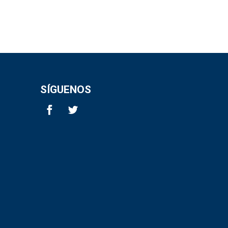
SÍGUENOS