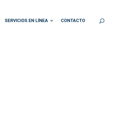
SERVICIOS EN LÍNEA
CONTACTO