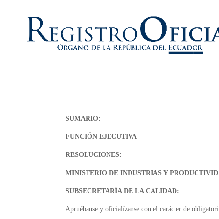
SUMARIO:
FUNCIÓN EJECUTIVA
RESOLUCIONES:
MINISTERIO DE INDUSTRIAS Y PRODUCTIVID
SUBSECRETARÍA DE LA CALIDAD:
Apruébanse y oficialízanse con el carácter de obligatori