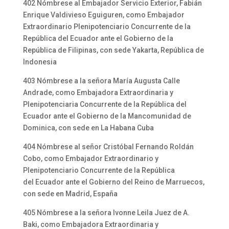
402 Nómbrese al Embajador Servicio Exterior, Fabián
Enrique Valdivieso Eguiguren, como Embajador
Extraordinario Plenipotenciario Concurrente de la
República del Ecuador ante el Gobierno de la
República de Filipinas, con sede Yakarta, República de
Indonesia
403 Nómbrese a la señora María Augusta Calle
Andrade, como Embajadora Extraordinaria y
Plenipotenciaria Concurrente de la República del
Ecuador ante el Gobierno de la Mancomunidad de
Dominica, con sede en La Habana Cuba
404 Nómbrese al señor Cristóbal Fernando Roldán
Cobo, como Embajador Extraordinario y
Plenipotenciario Concurrente de la República
del Ecuador ante el Gobierno del Reino de Marruecos,
con sede en Madrid, España
405 Nómbrese a la señora Ivonne Leila Juez de A.
Baki, como Embajadora Extraordinaria y