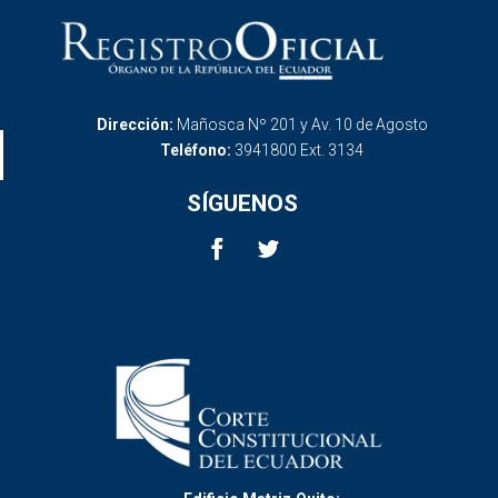
Dirección:
Mañosca Nº 201 y Av. 10 de Agosto
Teléfono:
3941800 Ext. 3134
SÍGUENOS