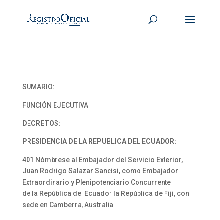
SUMARIO:
FUNCIÓN EJECUTIVA
DECRETOS:
PRESIDENCIA DE LA REPÚBLICA DEL ECUADOR:
401 Nómbrese al Embajador del Servicio Exterior,
Juan Rodrigo Salazar Sancisi, como Embajador
Extraordinario y Plenipotenciario Concurrente
de la República del Ecuador la República de Fiji, con
sede en Camberra, Australia