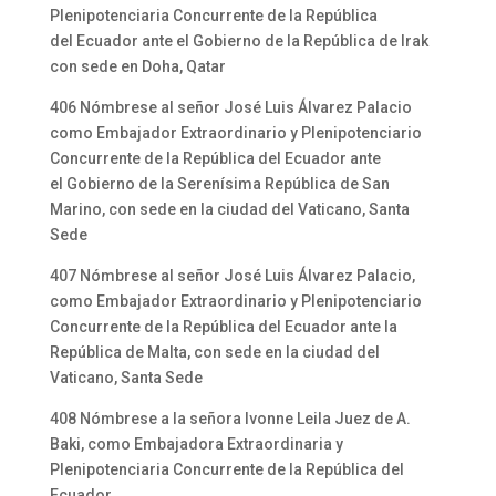
Plenipotenciaria Concurrente de la República
del Ecuador ante el Gobierno de la República de Irak
con sede en Doha, Qatar
406 Nómbrese al señor José Luis Álvarez Palacio
como Embajador Extraordinario y Plenipotenciario
Concurrente de la República del Ecuador ante
el Gobierno de la Serenísima República de San
Marino, con sede en la ciudad del Vaticano, Santa
Sede
407 Nómbrese al señor José Luis Álvarez Palacio,
como Embajador Extraordinario y Plenipotenciario
Concurrente de la República del Ecuador ante la
República de Malta, con sede en la ciudad del
Vaticano, Santa Sede
408 Nómbrese a la señora Ivonne Leila Juez de A.
Baki, como Embajadora Extraordinaria y
Plenipotenciaria Concurrente de la República del
Ecuador