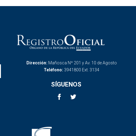
Dirección:
Mañosca Nº 201 y Av. 10 de Agosto
Teléfono:
3941800 Ext. 3134
SÍGUENOS