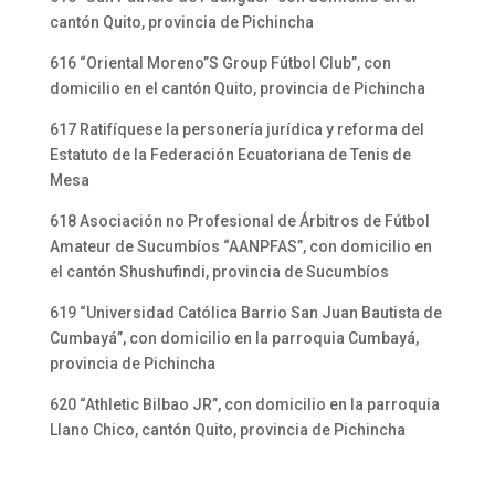
cantón Quito, provincia de Pichincha
616 “Oriental Moreno”S Group Fútbol Club”, con
domicilio en el cantón Quito, provincia de Pichincha
617 Ratifíquese la personería jurídica y reforma del
Estatuto de la Federación Ecuatoriana de Tenis de
Mesa
618 Asociación no Profesional de Árbitros de Fútbol
Amateur de Sucumbíos “AANPFAS”, con domicilio en
el cantón Shushufindi, provincia de Sucumbíos
619 “Universidad Católica Barrio San Juan Bautista de
Cumbayá”, con domicilio en la parroquia Cumbayá,
provincia de Pichincha
620 “Athletic Bilbao JR”, con domicilio en la parroquia
Llano Chico, cantón Quito, provincia de Pichincha