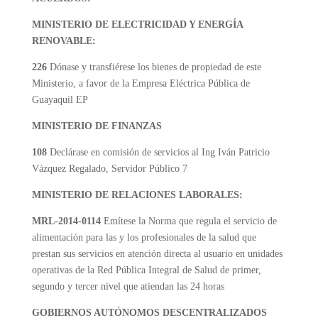
MINISTERIO DE ELECTRICIDAD Y ENERGÍA
RENOVABLE:
226
Dónase y transfiérese los bienes de propiedad de este
Ministerio, a favor de la Empresa Eléctrica Pública de
Guayaquil EP
MINISTERIO DE FINANZAS
108
Declárase en comisión de servicios al Ing Iván Patricio
Vázquez Regalado, Servidor Público 7
MINISTERIO DE RELACIONES LABORALES:
MRL-2014-0114
Emítese la Norma que regula el servicio de
alimentación para las y los profesionales de la salud que
prestan sus servicios en atención directa al usuario en unidades
operativas de la Red Pública Integral de Salud de primer,
segundo y tercer nivel que atiendan las 24 horas
GOBIERNOS AUTÓNOMOS DESCENTRALIZADOS