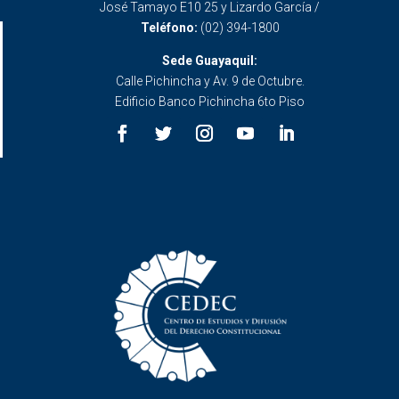
José Tamayo E10 25 y Lizardo García /
Teléfono:
(02) 394-1800
Sede Guayaquil:
Calle Pichincha y Av. 9 de Octubre.
Edificio Banco Pichincha 6to Piso