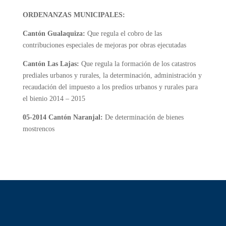
ORDENANZAS MUNICIPALES:
Cantón Gualaquiza:
Que regula el cobro de las
contribuciones especiales de mejoras por obras ejecutadas
Cantón Las Lajas:
Que regula la formación de los catastros
prediales urbanos y rurales, la determinación, administración y
recaudación del impuesto a los predios urbanos y rurales para
el bienio 2014 – 2015
05-2014 Cantón Naranjal:
De determinación de bienes
mostrencos