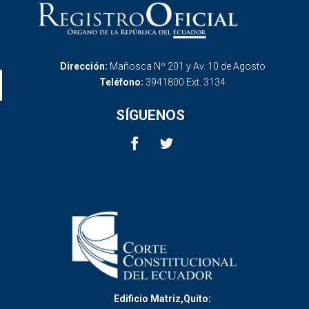
Dirección:
Mañosca Nº 201 y Av. 10 de Agosto
Teléfono:
3941800 Ext. 3134
SÍGUENOS
Edificio Matriz,Quito: