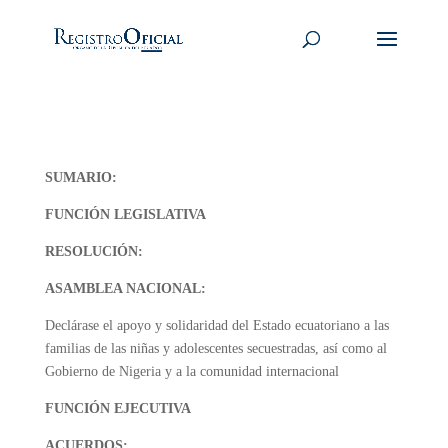
SUMARIO:
FUNCIÓN LEGISLATIVA
RESOLUCIÓN:
ASAMBLEA NACIONAL:
Declárase el apoyo y solidaridad del Estado ecuatoriano a las
familias de las niñas y adolescentes secuestradas, así como al
Gobierno de Nigeria y a la comunidad internacional
FUNCIÓN EJECUTIVA
ACUERDOS: