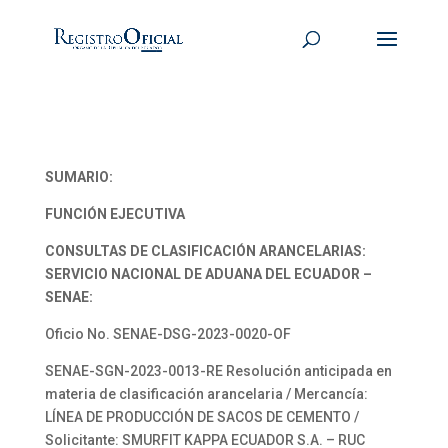
SUMARIO:
FUNCIÓN EJECUTIVA
CONSULTAS DE CLASIFICACIÓN ARANCELARIAS:
SERVICIO NACIONAL DE ADUANA DEL ECUADOR –
SENAE:
Oficio No. SENAE-DSG-2023-0020-OF
SENAE-SGN-2023-0013-RE Resolución anticipada en
materia de clasificación arancelaria / Mercancía:
LÍNEA DE PRODUCCIÓN DE SACOS DE CEMENTO /
Solicitante: SMURFIT KAPPA ECUADOR S.A. – RUC