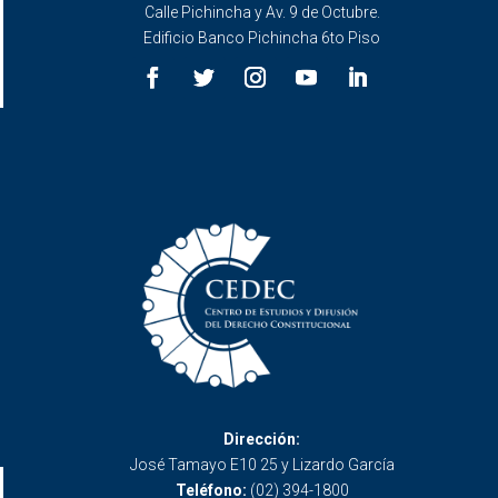
Calle Pichincha y Av. 9 de Octubre.
Edificio Banco Pichincha 6to Piso
Dirección:
José Tamayo E10 25 y Lizardo García
Teléfono:
(02) 394-1800