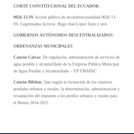
CORTE CONSTITUCIONAL DEL ECUADOR:
0026-13-IN
Acción pública de inconstitucionalidad 0026 13-
IN. Legitimados Activos: Hugo José López Jijón y otro
GOBIERNOS AUTÓNOMOS DESCENTRALIZADOS:
ORDENANZAS MUNICIPALES
Cantón Calvas:
De regulación, administración de servicios de
agua potable y alcantarillado de la Empresa Pública Municipal
de Agua Potable y Alcantarillado – EP EMAPAC
Cantón Biblián:
Que regula la formación de los catastros
prediales urbanos y rurales, la determinación, administración y
recaudación del impuesto a los predios urbanos y rurales para
el Bienio 2014-2015