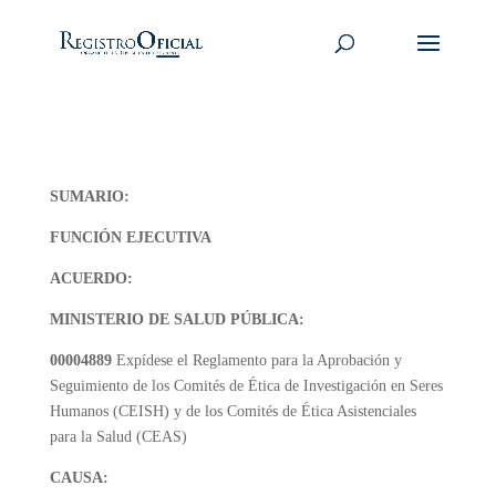
SUMARIO:
FUNCIÓN EJECUTIVA
ACUERDO:
MINISTERIO DE SALUD PÚBLICA:
00004889
Expídese el Reglamento para la Aprobación y
Seguimiento de los Comités de Ética de Investigación en Seres
Humanos (CEISH) y de los Comités de Ética Asistenciales
para la Salud (CEAS)
CAUSA: