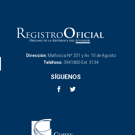
Dirección:
Mañosca Nº 201 y Av. 10 de Agosto
Teléfono:
3941800 Ext. 3134
SÍGUENOS