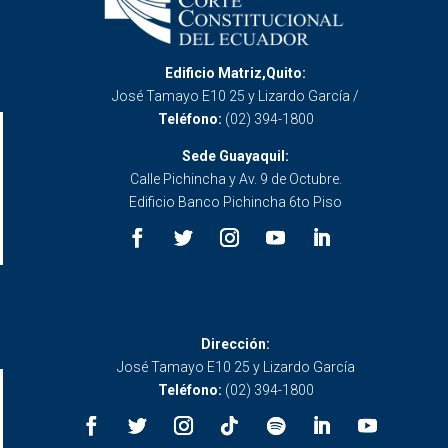
Edificio Matriz,Quito:
José Tamayo E10 25 y Lizardo García /
Teléfono:
(02) 394-1800
Sede Guayaquil:
Calle Pichincha y Av. 9 de Octubre.
Edificio Banco Pichincha 6to Piso
Dirección:
José Tamayo E10 25 y Lizardo García
Teléfono:
(02) 394-1800