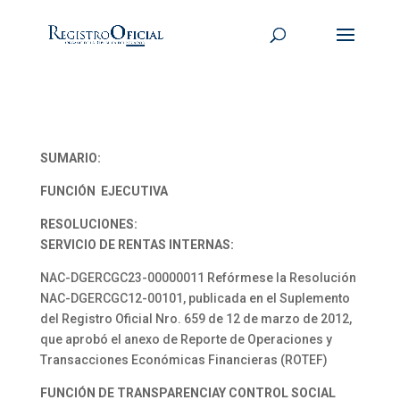
SUMARIO:
FUNCIÓN EJECUTIVA
RESOLUCIONES:
SERVICIO DE RENTAS INTERNAS:
NAC-DGERCGC23-00000011 Refórmese la Resolución
NAC-DGERCGC12-00101, publicada en el Suplemento
del Registro Oficial Nro. 659 de 12 de marzo de 2012,
que aprobó el anexo de Reporte de Operaciones y
Transacciones Económicas Financieras (ROTEF)
FUNCIÓN DE TRANSPARENCIAY CONTROL SOCIAL