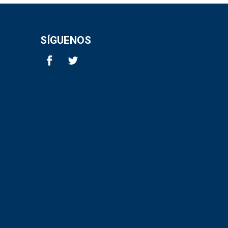
SÍGUENOS