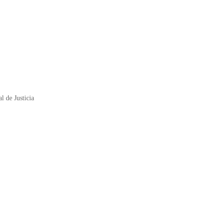
l de Justicia