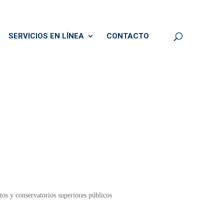
SERVICIOS EN LÍNEA
CONTACTO
utos y conservatorios superiores públicos