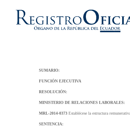
SUMARIO:
FUNCIÓN EJECUTIVA
RESOLUCIÓN:
MINISTERIO DE RELACIONES LABORALES:
MRL-2014-0373
Establécese la estructura remunerativa
SENTENCIA: