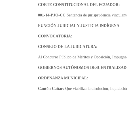
CORTE CONSTITUCIONAL DEL ECUADOR:
001-14-PJO-CC
Sentencia de jurisprudencia vinculan
FUNCIÓN JUDICIAL Y JUSTICIA INDÍGENA
CONVOCATORIA:
CONSEJO DE LA JUDICATURA:
Al Concurso Público de Méritos y Oposición, Impugnaci
GOBIERNOS AUTÓNOMOS DESCENTRALIZAD
ORDENANZA MUNICIPAL:
Cantón Cañar:
Que viabiliza la disolución, liquidació