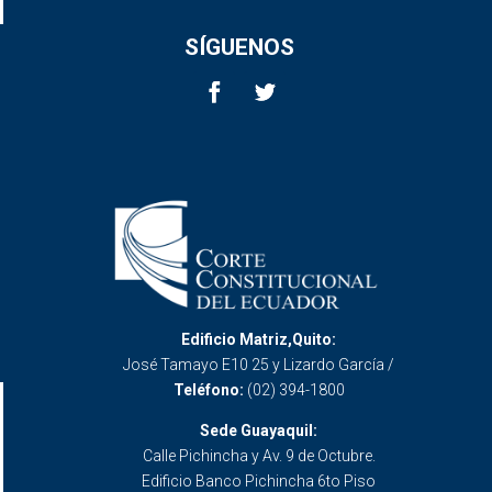
SÍGUENOS
Edificio Matriz,Quito:
José Tamayo E10 25 y Lizardo García /
Teléfono:
(02) 394-1800
Sede Guayaquil:
Calle Pichincha y Av. 9 de Octubre.
Edificio Banco Pichincha 6to Piso