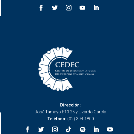
Dirección:
José Tamayo E10 25 y Lizardo García
Teléfono:
(02) 394-1800