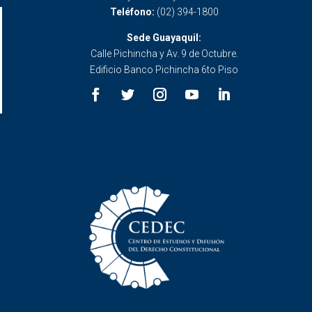
Teléfono:
(02) 394-1800
Sede Guayaquil:
Calle Pichincha y Av. 9 de Octubre.
Edificio Banco Pichincha 6to Piso