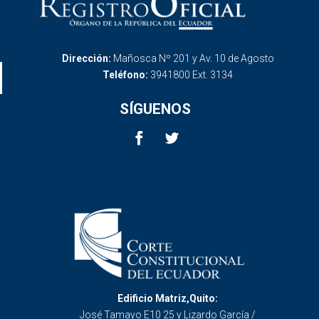
Dirección:
Mañosca Nº 201 y Av. 10 de Agosto
Teléfono:
3941800 Ext. 3134
SÍGUENOS
Edificio Matriz,Quito:
José Tamayo E10 25 y Lizardo García /