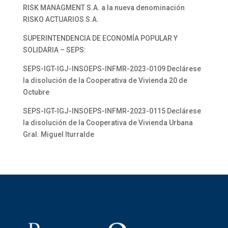
RISK MANAGMENT S.A. a la nueva denominación
RISKO ACTUARIOS S.A.
SUPERINTENDENCIA DE ECONOMÍA POPULAR Y
SOLIDARIA – SEPS:
SEPS-IGT-IGJ-INSOEPS-INFMR-2023-0109 Declárese
la disolución de la Cooperativa de Vivienda 20 de
Octubre
SEPS-IGT-IGJ-INSOEPS-INFMR-2023-0115 Declárese
la disolución de la Cooperativa de Vivienda Urbana
Gral. Miguel Iturralde