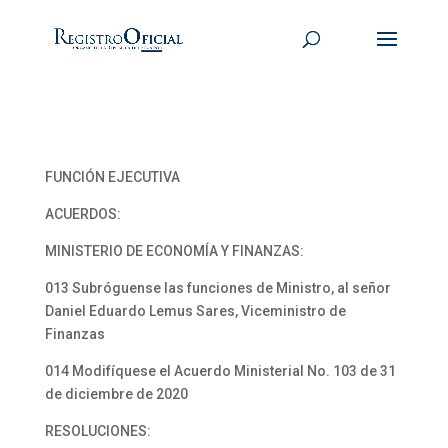
FUNCIÓN EJECUTIVA
ACUERDOS:
MINISTERIO DE ECONOMÍA Y FINANZAS:
013 Subróguense las funciones de Ministro, al señor
Daniel Eduardo Lemus Sares, Viceministro de
Finanzas
014 Modifíquese el Acuerdo Ministerial No. 103 de 31
de diciembre de 2020
RESOLUCIONES: