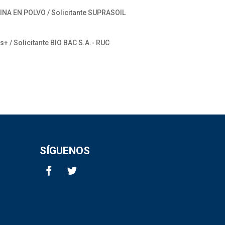
INA EN POLVO / Solicitante SUPRASOIL
+ / Solicitante BIO BAC S.A.- RUC
SÍGUENOS