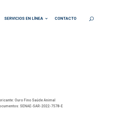
SERVICIOS EN LÍNEA
CONTACTO
bricante: Ouro Fino Saúde Animal
 / Documentos: SENAE-SAR-2022-7578-E