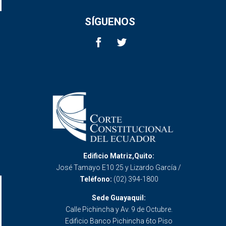
SÍGUENOS
Edificio Matriz,Quito:
José Tamayo E10 25 y Lizardo García /
Teléfono:
(02) 394-1800
Sede Guayaquil:
Calle Pichincha y Av. 9 de Octubre.
Edificio Banco Pichincha 6to Piso