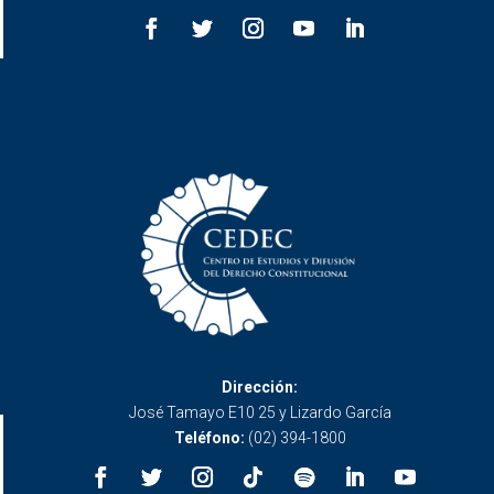
Dirección:
José Tamayo E10 25 y Lizardo García
Teléfono:
(02) 394-1800