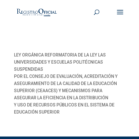
LEY ORGÁNICA REFORMATORIA DE LA LEY LAS
UNIVERSIDADES Y ESCUELAS POLITÉCNICAS
SUSPENDIDAS
POR EL CONSEJO DE EVALUACIÓN, ACREDITACIÓN Y
ASEGURAMIENTO DE LA CALIDAD DE LA EDUCACIÓN
SUPERIOR (CEAACES) Y MECANISMOS PARA
ASEGURAR LA EFICIENCIA EN LA DISTRIBUCIÓN
Y USO DE RECURSOS PÚBLICOS EN EL SISTEMA DE
EDUCACIÓN SUPERIOR