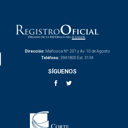
Dirección:
Mañosca Nº 201 y Av. 10 de Agosto
Teléfono:
3941800 Ext. 3134
SÍGUENOS