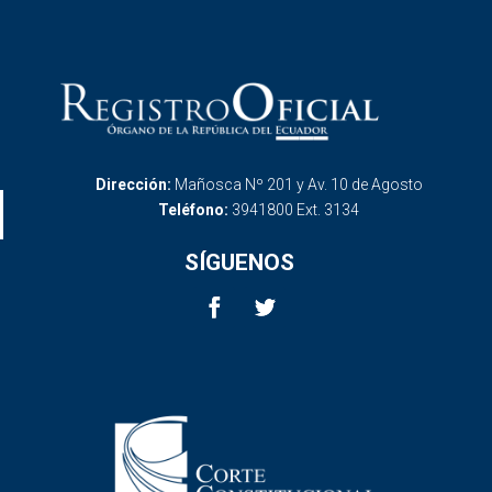
Dirección:
Mañosca Nº 201 y Av. 10 de Agosto
Teléfono:
3941800 Ext. 3134
SÍGUENOS