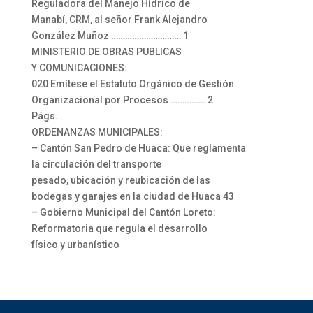
Reguladora del Manejo Hídrico de
Manabí, CRM, al señor Frank Alejandro
González Muñoz ………………………… 1
MINISTERIO DE OBRAS PUBLICAS
Y COMUNICACIONES:
020 Emítese el Estatuto Orgánico de Gestión
Organizacional por Procesos …………… 2
Págs.
ORDENANZAS MUNICIPALES:
– Cantón San Pedro de Huaca: Que reglamenta
la circulación del transporte
pesado, ubicación y reubicación de las
bodegas y garajes en la ciudad de Huaca 43
– Gobierno Municipal del Cantón Loreto:
Reformatoria que regula el desarrollo
físico y urbanístico