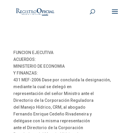
FUNCION EJECUTIVA
ACUERDOS:
MINISTERIO DE ECONOMIA
Y FINANZAS:
431 MEF-2006 Dase por concluida la designación,
mediante la cual se delegó en
representación del señor Ministro ante el
Directorio de la Corporación Reguladora
del Manejo Hídrico, CRM, al abogado
Fernando Enrique Cedeño Rivadeneira y
delégase con la misma representación
ante el Directorio de la Corporación